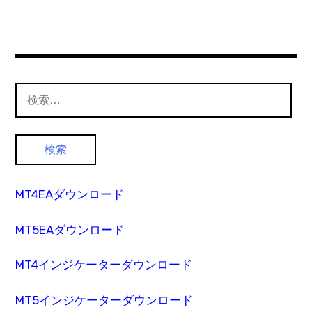
検
索:
MT4EAダウンロード
MT5EAダウンロード
MT4インジケーターダウンロード
MT5インジケーターダウンロード