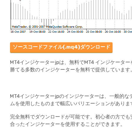
ソースコードファイル(.mq4)ダウンロード
MT4インジケーターjpは、無料でMT4 インジケー
勝てる多数のインジケーターを無料で提供しています
MT4インジケーターjpのインジケーターは、一般的
ムを使用したものまで幅広いバリエーションがありま
完全無料でダウンロードが可能です。初心者の方でも
合ったインジケーターを使用することができます。