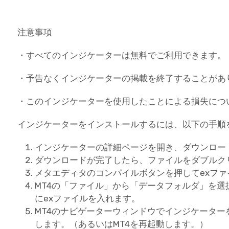
注意事項
・すべてのインジケーターは無料でご利用できます。
・予告なくインジケーターの掲載を終了することがあ
・このインジケーターを使用したことによる損失につ
インジケーターをインストールするには、以下の手順
インジケーターの詳細ページを開き、ダウンロー
ダウンロードが完了したら、ファイルをダブルク
メタエディタのコンパイルボタンを押してexフ
MT4の「ファイル」から「データフォルダ」を選択し、
にexファイルを入れます。
MT4のナビゲーターウィンドウでインジケータ
します。（あるいはMT4を再起動します。）