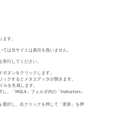
ります。
いては当サイトは責任を負いません。
を実行してください。
ドボタンをクリックします。
リックするとメタエディタが開きます。
ァイルを生成します。
「MQL4」フォルダ内の「Indicators」
ーを選択し、右クリックを押して「更新」を押