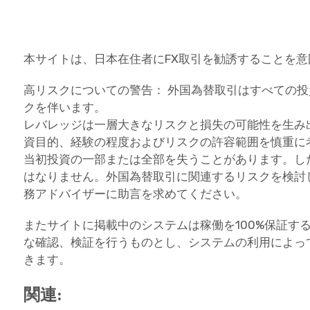
本サイトは、日本在住者にFX取引を勧誘することを
高リスクについての警告： 外国為替取引はすべての
クを伴います。
レバレッジは一層大きなリスクと損失の可能性を生み
資目的、経験の程度およびリスクの許容範囲を慎重に
当初投資の一部または全部を失うことがあります。し
はなりません。外国為替取引に関連するリスクを検討
務アドバイザーに助言を求めてください。
またサイトに掲載中のシステムは稼働を100%保証す
な確認、検証を行うものとし、システムの利用によっ
きます。
関連: