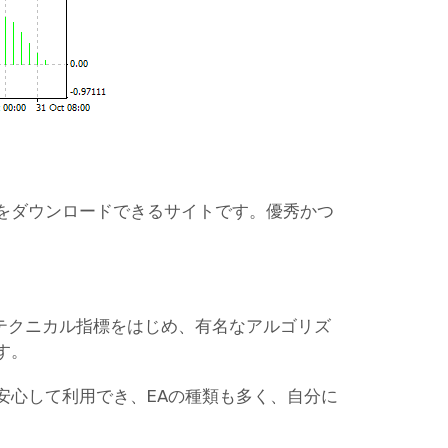
ターをダウンロードできるサイトです。優秀かつ
。
なテクニカル指標をはじめ、有名なアルゴリズ
す。
安心して利用でき、EAの種類も多く、自分に