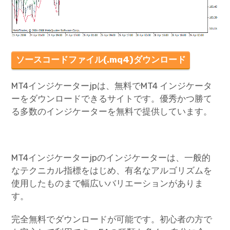
ソースコードファイル(.mq4)ダウンロード
MT4インジケーターjpは、無料でMT4 インジケータ
ーをダウンロードできるサイトです。優秀かつ勝て
る多数のインジケーターを無料で提供しています。
MT4インジケーターjpのインジケーターは、一般的
なテクニカル指標をはじめ、有名なアルゴリズムを
使用したものまで幅広いバリエーションがありま
す。
完全無料でダウンロードが可能です。初心者の方で