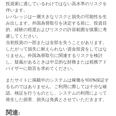
投資家に適しているわけではない高水準のリスクを
伴います。
レバレッジは一層大きなリスクと損失の可能性を生
み出します。外国為替取引を決定する前に、投資目
的、経験の程度およびリスクの許容範囲を慎重に考
慮してください。
当初投資の一部または全部を失うことがあります。
したがって損失に耐えられない資金投資をしてはな
りません。外国為替取引に関連するリスクを検討
し、疑義があるときは中立的な財務または税務アド
バイザーに助言を求めてください。
またサイトに掲載中のシステムは稼働を100%保証す
るものではありません。ご利用に際しては十分な確
認、検証を行うものとし、システムの利用によって
発生した損害、損失は免責とさせていただきます。
関連: