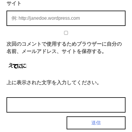
サイト
次回のコメントで使用するためブラウザーに自分の
名前、メールアドレス、サイトを保存する。
上に表示された文字を入力してください。