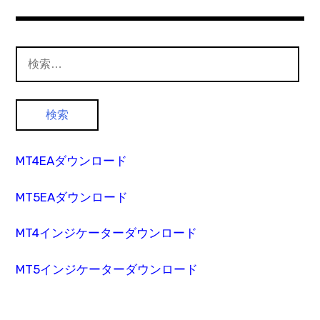
検
索:
MT4EAダウンロード
MT5EAダウンロード
MT4インジケーターダウンロード
MT5インジケーターダウンロード