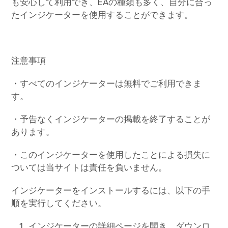
も安心して利用でき、EAの種類も多く、自分に合っ
たインジケーターを使用することができます。
注意事項
・すべてのインジケーターは無料でご利用できま
す。
・予告なくインジケーターの掲載を終了することが
あります。
・このインジケーターを使用したことによる損失に
ついては当サイトは責任を負いません。
インジケーターをインストールするには、以下の手
順を実行してください。
インジケーターの詳細ページを開き、ダウンロ