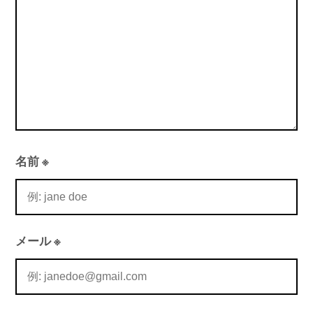
ン
名前
※
メール
※