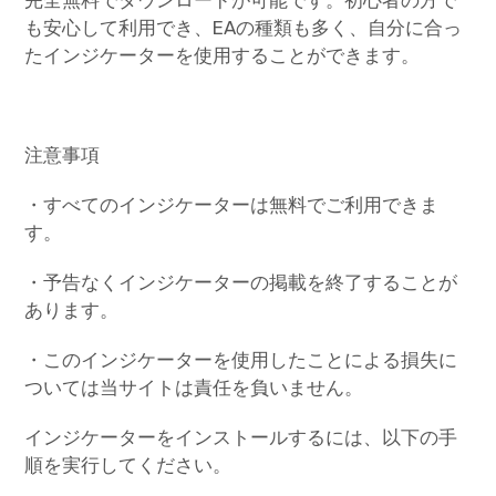
も安心して利用でき、EAの種類も多く、自分に合っ
たインジケーターを使用することができます。
注意事項
・すべてのインジケーターは無料でご利用できま
す。
・予告なくインジケーターの掲載を終了することが
あります。
・このインジケーターを使用したことによる損失に
ついては当サイトは責任を負いません。
インジケーターをインストールするには、以下の手
順を実行してください。