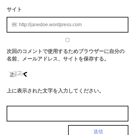
サイト
次回のコメントで使用するためブラウザーに自分の
名前、メールアドレス、サイトを保存する。
上に表示された文字を入力してください。