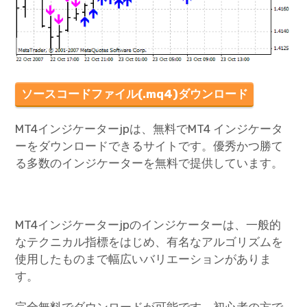
ソースコードファイル(.mq4)ダウンロード
MT4インジケーターjpは、無料でMT4 インジケータ
ーをダウンロードできるサイトです。優秀かつ勝て
る多数のインジケーターを無料で提供しています。
MT4インジケーターjpのインジケーターは、一般的
なテクニカル指標をはじめ、有名なアルゴリズムを
使用したものまで幅広いバリエーションがありま
す。
完全無料でダウンロードが可能です。初心者の方で