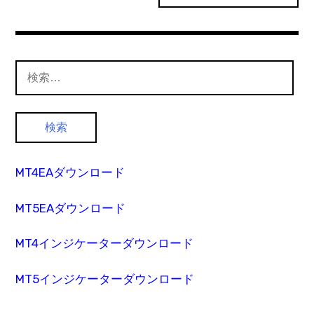
検
索:
MT4EAダウンロード
MT5EAダウンロード
MT4インジケーターダウンロード
MT5インジケーターダウンロード