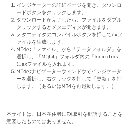
インジケーターの詳細ページを開き、ダウンロ
ードボタンをクリックします。
ダウンロードが完了したら、ファイルをダブル
クリックするとメタエディタが開きます。
メタエディタのコンパイルボタンを押してexフ
ァイルを生成します。
MT4の「ファイル」から「データフォルダ」を
選択し、「MQL4」フォルダ内の「Indicators」
にexファイルを入れます。
MT4のナビゲーターウィンドウでインジケータ
ーを選択し、右クリックを押して「更新」を押
します。（あるいはMT4を再起動します。）
本サイトは、日本在住者にFX取引を勧誘することを
意図したものではありません。