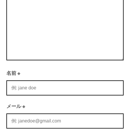
ン
名前
※
メール
※