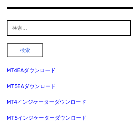
検
索:
MT4EAダウンロード
MT5EAダウンロード
MT4インジケーターダウンロード
MT5インジケーターダウンロード