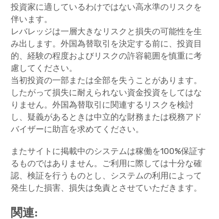
投資家に適しているわけではない高水準のリスクを
伴います。
レバレッジは一層大きなリスクと損失の可能性を生
み出します。外国為替取引を決定する前に、投資目
的、経験の程度およびリスクの許容範囲を慎重に考
慮してください。
当初投資の一部または全部を失うことがあります。
したがって損失に耐えられない資金投資をしてはな
りません。外国為替取引に関連するリスクを検討
し、疑義があるときは中立的な財務または税務アド
バイザーに助言を求めてください。
またサイトに掲載中のシステムは稼働を100%保証す
るものではありません。ご利用に際しては十分な確
認、検証を行うものとし、システムの利用によって
発生した損害、損失は免責とさせていただきます。
関連: