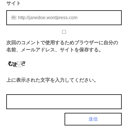
サイト
次回のコメントで使用するためブラウザーに自分の
名前、メールアドレス、サイトを保存する。
上に表示された文字を入力してください。