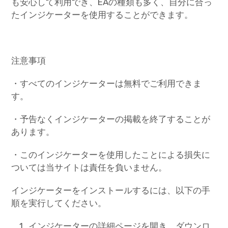
も安心して利用でき、EAの種類も多く、自分に合っ
たインジケーターを使用することができます。
注意事項
・すべてのインジケーターは無料でご利用できま
す。
・予告なくインジケーターの掲載を終了することが
あります。
・このインジケーターを使用したことによる損失に
ついては当サイトは責任を負いません。
インジケーターをインストールするには、以下の手
順を実行してください。
インジケーターの詳細ページを開き、ダウンロ