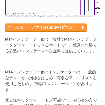
ソースコードファイル(.mq4)ダウンロード
MT4インジケーターjpは、無料でMT4 インジケータ
ーをダウンロードできるサイトです。優秀かつ勝て
る多数のインジケーターを無料で提供しています。
MT4インジケーターjpのインジケーターは、一般的
なテクニカル指標をはじめ、有名なアルゴリズムを
使用したものまで幅広いバリエーションがありま
す。
完全無料でダウンロードが可能です。初心者の方で