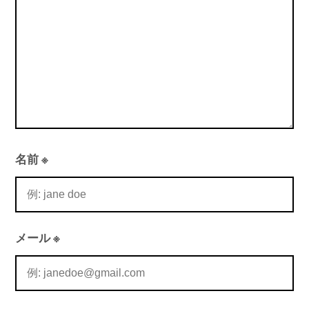
ン
名前
※
メール
※