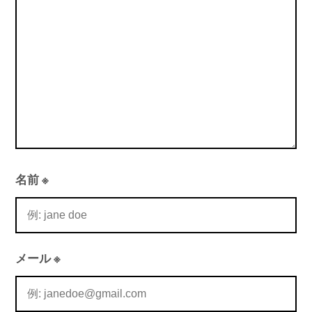
ン
名前
※
メール
※