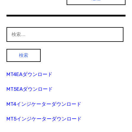
検
索:
MT4EAダウンロード
MT5EAダウンロード
MT4インジケーターダウンロード
MT5インジケーターダウンロード