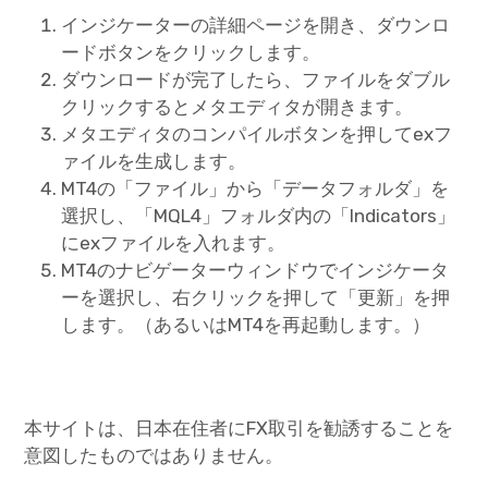
インジケーターの詳細ページを開き、ダウンロ
ードボタンをクリックします。
ダウンロードが完了したら、ファイルをダブル
クリックするとメタエディタが開きます。
メタエディタのコンパイルボタンを押してexフ
ァイルを生成します。
MT4の「ファイル」から「データフォルダ」を
選択し、「MQL4」フォルダ内の「Indicators」
にexファイルを入れます。
MT4のナビゲーターウィンドウでインジケータ
ーを選択し、右クリックを押して「更新」を押
します。（あるいはMT4を再起動します。）
本サイトは、日本在住者にFX取引を勧誘することを
意図したものではありません。