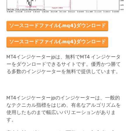
ソースコードファイル(.mq4)ダウンロード
ソースコードファイル(.mq4)ダウンロード
MT4インジケーターjpは、無料でMT4 インジケータ
ーをダウンロードできるサイトです。優秀かつ勝て
る多数のインジケーターを無料で提供しています。
MT4インジケーターjpのインジケーターは、一般的
なテクニカル指標をはじめ、有名なアルゴリズムを
使用したものまで幅広いバリエーションがありま
す。