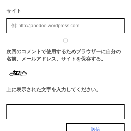
サイト
次回のコメントで使用するためブラウザーに自分の
名前、メールアドレス、サイトを保存する。
上に表示された文字を入力してください。