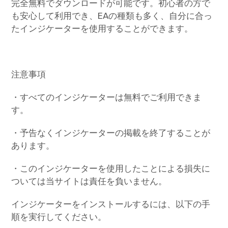
完全無料でダウンロードが可能です。初心者の方で
も安心して利用でき、EAの種類も多く、自分に合っ
たインジケーターを使用することができます。
注意事項
・すべてのインジケーターは無料でご利用できま
す。
・予告なくインジケーターの掲載を終了することが
あります。
・このインジケーターを使用したことによる損失に
ついては当サイトは責任を負いません。
インジケーターをインストールするには、以下の手
順を実行してください。