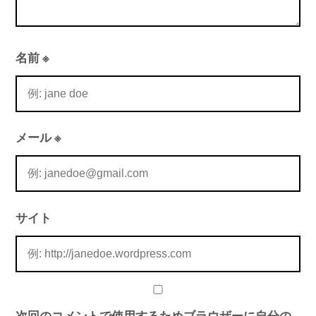
名前
※
メール
※
サイト
次回のコメントで使用するためブラウザーに自分の