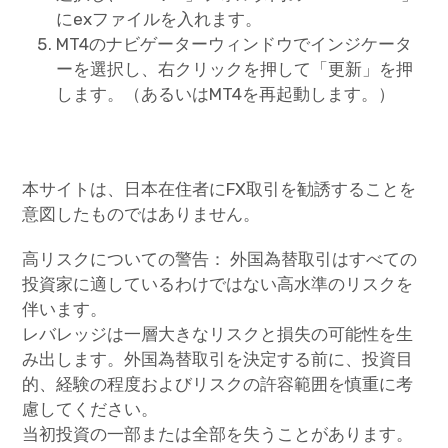
にexファイルを入れます。
MT4のナビゲーターウィンドウでインジケータ
ーを選択し、右クリックを押して「更新」を押
します。（あるいはMT4を再起動します。）
本サイトは、日本在住者にFX取引を勧誘することを
意図したものではありません。
高リスクについての警告： 外国為替取引はすべての
投資家に適しているわけではない高水準のリスクを
伴います。
レバレッジは一層大きなリスクと損失の可能性を生
み出します。外国為替取引を決定する前に、投資目
的、経験の程度およびリスクの許容範囲を慎重に考
慮してください。
当初投資の一部または全部を失うことがあります。