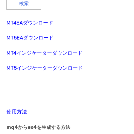
MT4EAダウンロード
MT5EAダウンロード
MT4インジケーターダウンロード
MT5インジケーターダウンロード
使用方法
mq4からex4を生成する方法