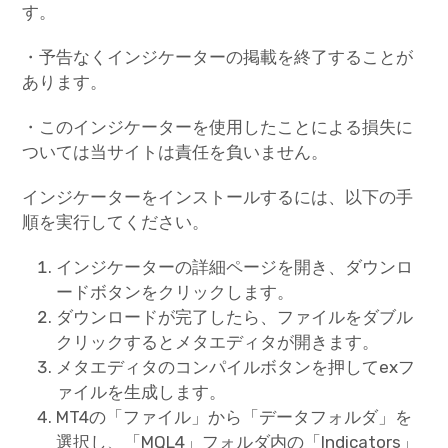
す。
・予告なくインジケーターの掲載を終了することが
あります。
・このインジケーターを使用したことによる損失に
ついては当サイトは責任を負いません。
インジケーターをインストールするには、以下の手
順を実行してください。
インジケーターの詳細ページを開き、ダウンロ
ードボタンをクリックします。
ダウンロードが完了したら、ファイルをダブル
クリックするとメタエディタが開きます。
メタエディタのコンパイルボタンを押してexフ
ァイルを生成します。
MT4の「ファイル」から「データフォルダ」を
選択し、「MQL4」フォルダ内の「Indicators」