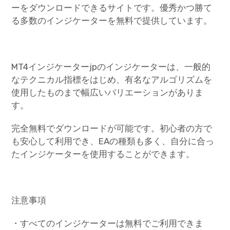
ーをダウンロードできるサイトです。優秀かつ勝て
る多数のインジケーターを無料で提供しています。
MT4インジケーターjpのインジケーターは、一般的
なテクニカル指標をはじめ、有名なアルゴリズムを
使用したものまで幅広いバリエーションがありま
す。
完全無料でダウンロードが可能です。初心者の方で
も安心して利用でき、EAの種類も多く、自分に合っ
たインジケーターを使用することができます。
注意事項
・すべてのインジケーターは無料でご利用できま