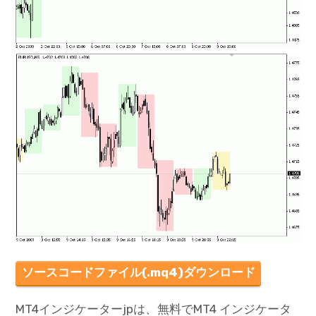
ソースコードファイル(.mq4)ダウンロード
MT4インジケーターjpは、無料でMT4 インジケータ