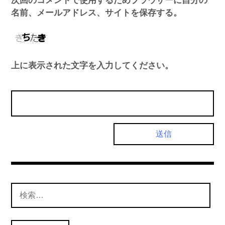
名前、メールアドレス、サイトを保存する。
上に表示された文字を入力してください。
検
索: