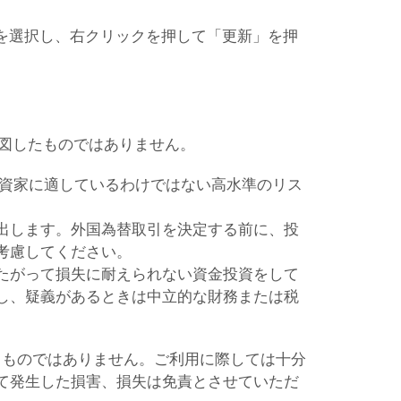
ーを選択し、右クリックを押して「更新」を押
意図したものではありません。
投資家に適しているわけではない高水準のリス
出します。外国為替取引を決定する前に、投
考慮してください。
たがって損失に耐えられない資金投資をして
し、疑義があるときは中立的な財務または税
るものではありません。ご利用に際しては十分
て発生した損害、損失は免責とさせていただ