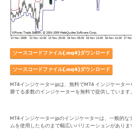
ソースコードファイル(.mq4)ダウンロード
ソースコードファイル(.mq4)ダウンロード
MT4インジケーターjpは、無料でMT4 インジケー
勝てる多数のインジケーターを無料で提供しています
MT4インジケーターjpのインジケーターは、一般的
ムを使用したものまで幅広いバリエーションがありま