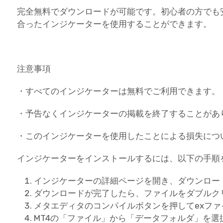
完全無料でダウンロードが可能です。初心者の方でも
合ったインジケーターを使用することができます。
注意事項
・すべてのインジケーターは無料でご利用できます。
・予告なくインジケーターの掲載を終了することがあ
・このインジケーターを使用したことによる損失につ
インジケーターをインストールするには、以下の手順
インジケーターの詳細ページを開き、ダウンロー
ダウンロードが完了したら、ファイルをダブルク
メタエディタのコンパイルボタンを押してexフ
MT4の「ファイル」から「データフォルダ」を選択し、