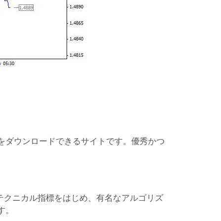
ターをダウンロードできるサイトです。優秀かつ
。
なテクニカル指標をはじめ、有名なアルゴリズ
す。