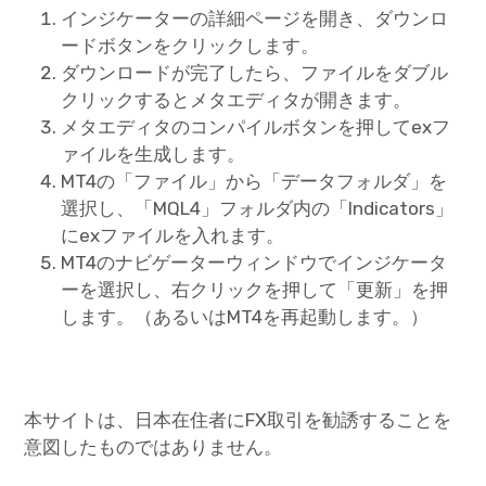
インジケーターの詳細ページを開き、ダウンロ
ードボタンをクリックします。
ダウンロードが完了したら、ファイルをダブル
クリックするとメタエディタが開きます。
メタエディタのコンパイルボタンを押してexフ
ァイルを生成します。
MT4の「ファイル」から「データフォルダ」を
選択し、「MQL4」フォルダ内の「Indicators」
にexファイルを入れます。
MT4のナビゲーターウィンドウでインジケータ
ーを選択し、右クリックを押して「更新」を押
します。（あるいはMT4を再起動します。）
本サイトは、日本在住者にFX取引を勧誘することを
意図したものではありません。