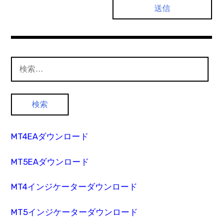
検
索:
MT4EAダウンロード
MT5EAダウンロード
MT4インジケーターダウンロード
MT5インジケーターダウンロード