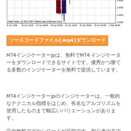
ソースコードファイル(.mq4)ダウンロード
MT4インジケーターjpは、無料でMT4 インジケータ
ーをダウンロードできるサイトです。優秀かつ勝て
る多数のインジケーターを無料で提供しています。
MT4インジケーターjpのインジケーターは、一般的
なテクニカル指標をはじめ、有名なアルゴリズムを
使用したものまで幅広いバリエーションがありま
す。
完全無料でダウンロードが可能です。初心者の方で