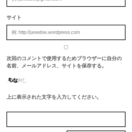
サイト
次回のコメントで使用するためブラウザーに自分の
名前、メールアドレス、サイトを保存する。
上に表示された文字を入力してください。