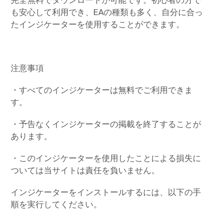
も安心して利用でき、EAの種類も多く、自分に合っ
たインジケーターを使用することができます。
注意事項
・すべてのインジケーターは無料でご利用できま
す。
・予告なくインジケーターの掲載を終了することが
あります。
・このインジケーターを使用したことによる損失に
ついては当サイトは責任を負いません。
インジケーターをインストールするには、以下の手
順を実行してください。