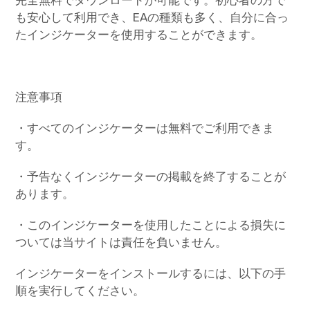
も安心して利用でき、EAの種類も多く、自分に合っ
たインジケーターを使用することができます。
注意事項
・すべてのインジケーターは無料でご利用できま
す。
・予告なくインジケーターの掲載を終了することが
あります。
・このインジケーターを使用したことによる損失に
ついては当サイトは責任を負いません。
インジケーターをインストールするには、以下の手
順を実行してください。