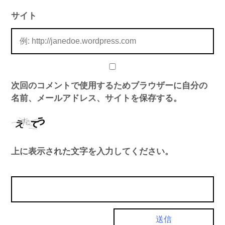
サイト
次回のコメントで使用するためブラウザーに自分の
名前、メールアドレス、サイトを保存する。
上に表示された文字を入力してください。