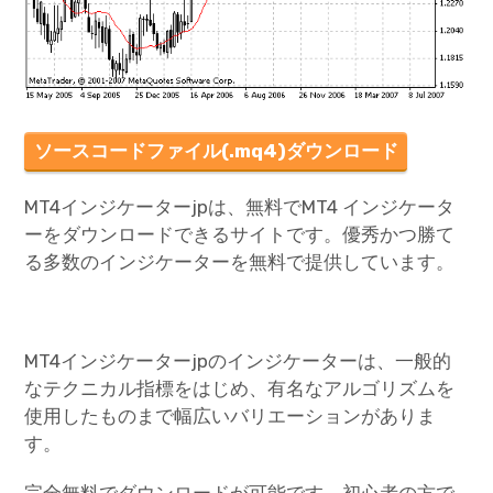
ソースコードファイル(.mq4)ダウンロード
MT4インジケーターjpは、無料でMT4 インジケータ
ーをダウンロードできるサイトです。優秀かつ勝て
る多数のインジケーターを無料で提供しています。
MT4インジケーターjpのインジケーターは、一般的
なテクニカル指標をはじめ、有名なアルゴリズムを
使用したものまで幅広いバリエーションがありま
す。
完全無料でダウンロードが可能です。初心者の方で