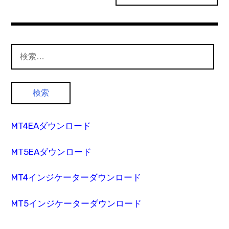
検
索:
MT4EAダウンロード
MT5EAダウンロード
MT4インジケーターダウンロード
MT5インジケーターダウンロード