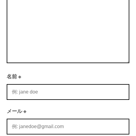
ン
名前
※
メール
※