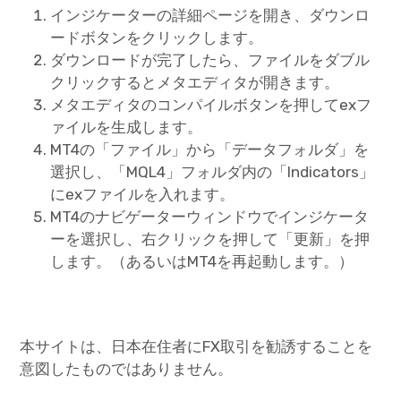
インジケーターの詳細ページを開き、ダウンロ
ードボタンをクリックします。
ダウンロードが完了したら、ファイルをダブル
クリックするとメタエディタが開きます。
メタエディタのコンパイルボタンを押してexフ
ァイルを生成します。
MT4の「ファイル」から「データフォルダ」を
選択し、「MQL4」フォルダ内の「Indicators」
にexファイルを入れます。
MT4のナビゲーターウィンドウでインジケータ
ーを選択し、右クリックを押して「更新」を押
します。（あるいはMT4を再起動します。）
本サイトは、日本在住者にFX取引を勧誘することを
意図したものではありません。