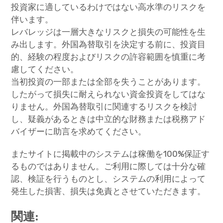
投資家に適しているわけではない高水準のリスクを
伴います。
レバレッジは一層大きなリスクと損失の可能性を生
み出します。外国為替取引を決定する前に、投資目
的、経験の程度およびリスクの許容範囲を慎重に考
慮してください。
当初投資の一部または全部を失うことがあります。
したがって損失に耐えられない資金投資をしてはな
りません。外国為替取引に関連するリスクを検討
し、疑義があるときは中立的な財務または税務アド
バイザーに助言を求めてください。
またサイトに掲載中のシステムは稼働を100%保証す
るものではありません。ご利用に際しては十分な確
認、検証を行うものとし、システムの利用によって
発生した損害、損失は免責とさせていただきます。
関連: