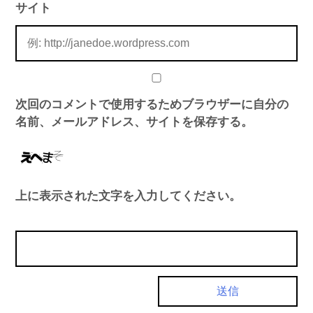
サイト
次回のコメントで使用するためブラウザーに自分の
名前、メールアドレス、サイトを保存する。
上に表示された文字を入力してください。