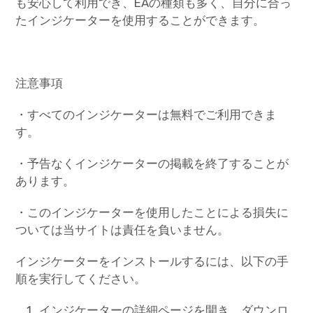
も安心して利用でき、EAの種類も多く、自分に合っ
たインジケーターを使用することができます。
注意事項
・すべてのインジケーターは無料でご利用できま
す。
・予告なくインジケーターの掲載を終了することが
あります。
・このインジケーターを使用したことによる損失に
ついては当サイトは責任を負いません。
インジケーターをインストールするには、以下の手
順を実行してください。
インジケーターの詳細ページを開き、ダウンロ