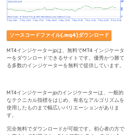
ソースコードファイル(.mq4)ダウンロード
MT4インジケーターjpは、無料でMT4 インジケータ
ーをダウンロードできるサイトです。優秀かつ勝て
る多数のインジケーターを無料で提供しています。
MT4インジケーターjpのインジケーターは、一般的
なテクニカル指標をはじめ、有名なアルゴリズムを
使用したものまで幅広いバリエーションがありま
す。
完全無料でダウンロードが可能です。初心者の方で