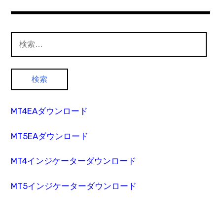
検
索:
MT4EAダウンロード
MT5EAダウンロード
MT4インジケーターダウンロード
MT5インジケーターダウンロード