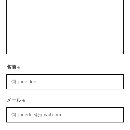
ン
名前
※
メール
※