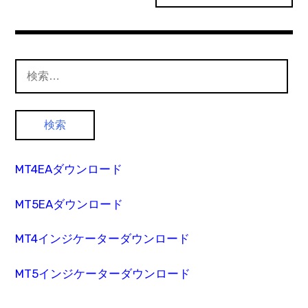
検
索:
MT4EAダウンロード
MT5EAダウンロード
MT4インジケーターダウンロード
MT5インジケーターダウンロード