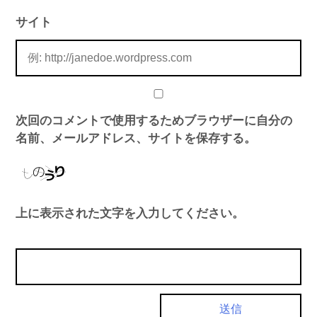
サイト
次回のコメントで使用するためブラウザーに自分の
名前、メールアドレス、サイトを保存する。
上に表示された文字を入力してください。