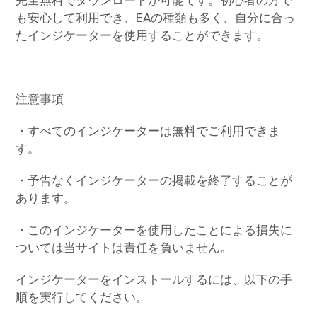
も安心して利用でき、EAの種類も多く、自分に合っ
たインジケーターを使用することができます。
注意事項
・すべてのインジケーターは無料でご利用できま
す。
・予告なくインジケーターの掲載を終了することが
あります。
・このインジケーターを使用したことによる損失に
ついては当サイトは責任を負いません。
インジケーターをインストールするには、以下の手
順を実行してください。