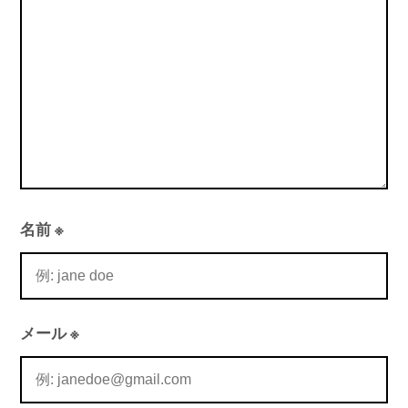
ン
名前
※
メール
※