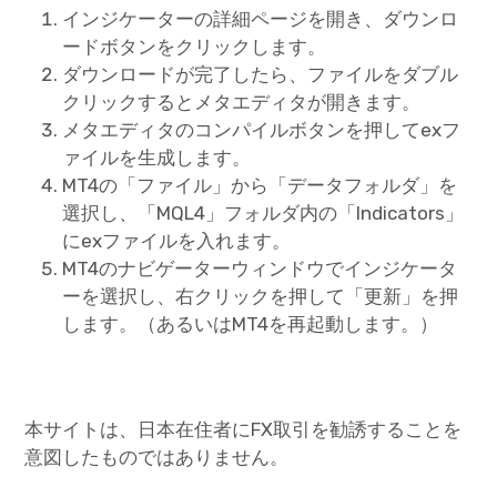
インジケーターの詳細ページを開き、ダウンロ
ードボタンをクリックします。
ダウンロードが完了したら、ファイルをダブル
クリックするとメタエディタが開きます。
メタエディタのコンパイルボタンを押してexフ
ァイルを生成します。
MT4の「ファイル」から「データフォルダ」を
選択し、「MQL4」フォルダ内の「Indicators」
にexファイルを入れます。
MT4のナビゲーターウィンドウでインジケータ
ーを選択し、右クリックを押して「更新」を押
します。（あるいはMT4を再起動します。）
本サイトは、日本在住者にFX取引を勧誘することを
意図したものではありません。