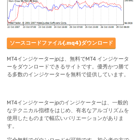
ソースコードファイル(.mq4)ダウンロード
MT4インジケーターjpは、無料でMT4 インジケータ
ーをダウンロードできるサイトです。優秀かつ勝て
る多数のインジケーターを無料で提供しています。
MT4インジケーターjpのインジケーターは、一般的
なテクニカル指標をはじめ、有名なアルゴリズムを
使用したものまで幅広いバリエーションがありま
す。
完全無料でダウンロードが可能です。初心者の方で