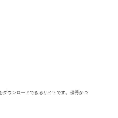
ターをダウンロードできるサイトです。優秀かつ
。