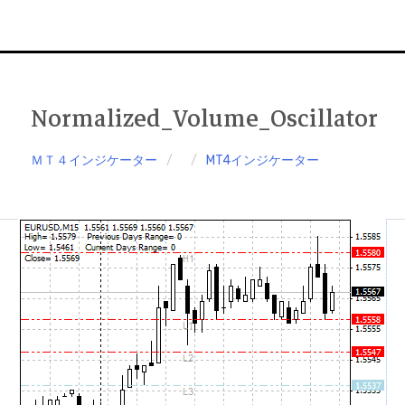
Normalized_Volume_Oscillator
ＭＴ４インジケーター
MT4インジケーター