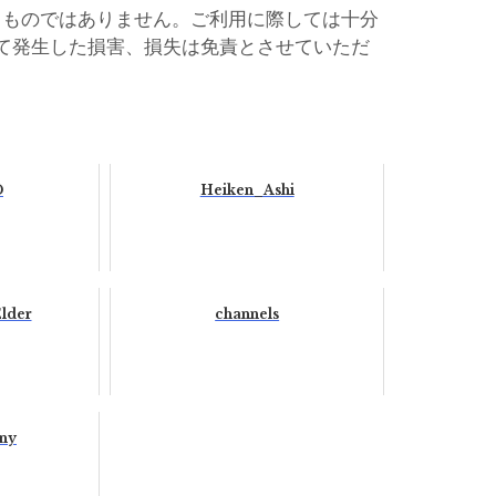
るものではありません。ご利用に際しては十分
て発生した損害、損失は免責とさせていただ
D
Heiken_Ashi
lder
channels
ny