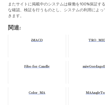
またサイトに掲載中のシステムは稼働を100%保証す
な確認、検証を行うものとし、システムの利用によっ
きます。
関連:
iMACD
TRO_MI
Fibo-for-Candle
miwGordagoE
Color_MA
MAAngleTo