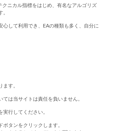
なテクニカル指標をはじめ、有名なアルゴリズ
す。
安心して利用でき、EAの種類も多く、自分に
ります。
いては当サイトは責任を負いません。
を実行してください。
ドボタンをクリックします。