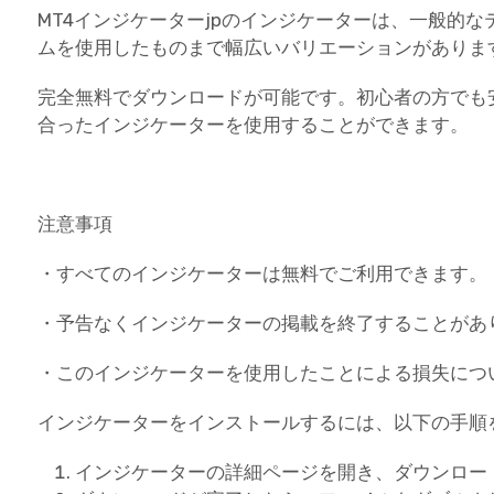
MT4インジケーターjpのインジケーターは、一般的
ムを使用したものまで幅広いバリエーションがありま
完全無料でダウンロードが可能です。初心者の方でも
合ったインジケーターを使用することができます。
注意事項
・すべてのインジケーターは無料でご利用できます。
・予告なくインジケーターの掲載を終了することがあ
・このインジケーターを使用したことによる損失につ
インジケーターをインストールするには、以下の手順
インジケーターの詳細ページを開き、ダウンロー