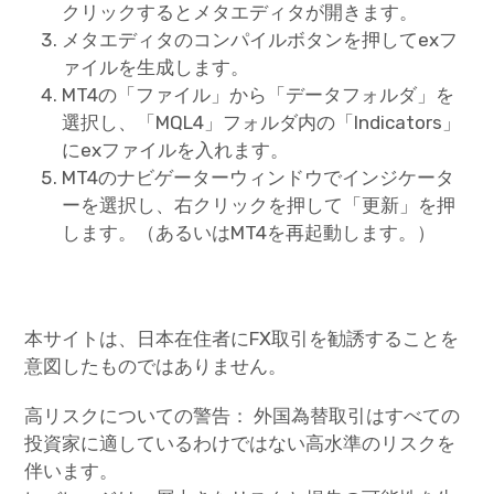
クリックするとメタエディタが開きます。
メタエディタのコンパイルボタンを押してexフ
ァイルを生成します。
MT4の「ファイル」から「データフォルダ」を
選択し、「MQL4」フォルダ内の「Indicators」
にexファイルを入れます。
MT4のナビゲーターウィンドウでインジケータ
ーを選択し、右クリックを押して「更新」を押
します。（あるいはMT4を再起動します。）
本サイトは、日本在住者にFX取引を勧誘することを
意図したものではありません。
高リスクについての警告： 外国為替取引はすべての
投資家に適しているわけではない高水準のリスクを
伴います。