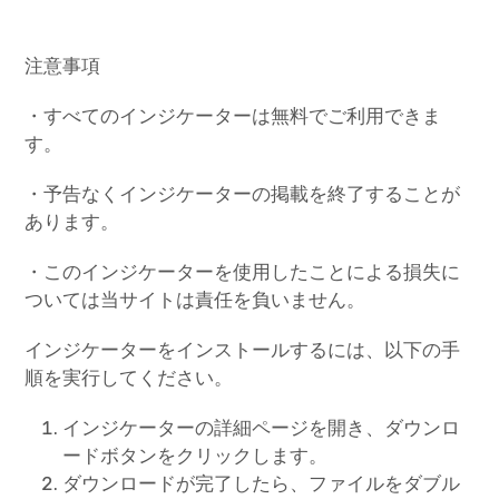
注意事項
・すべてのインジケーターは無料でご利用できま
す。
・予告なくインジケーターの掲載を終了することが
あります。
・このインジケーターを使用したことによる損失に
ついては当サイトは責任を負いません。
インジケーターをインストールするには、以下の手
順を実行してください。
インジケーターの詳細ページを開き、ダウンロ
ードボタンをクリックします。
ダウンロードが完了したら、ファイルをダブル