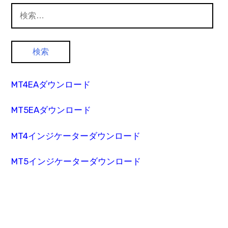
検
索:
MT4EAダウンロード
MT5EAダウンロード
MT4インジケーターダウンロード
MT5インジケーターダウンロード