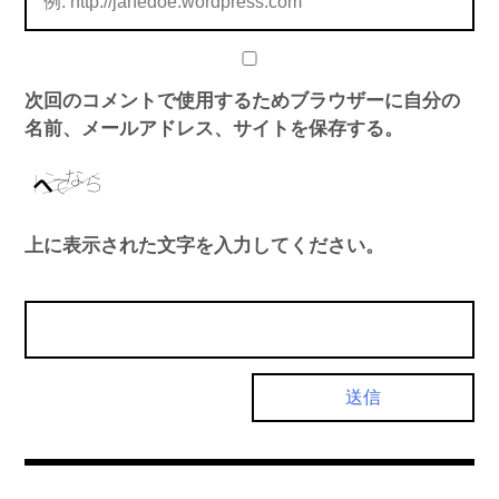
次回のコメントで使用するためブラウザーに自分の
名前、メールアドレス、サイトを保存する。
上に表示された文字を入力してください。