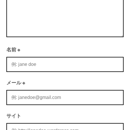
名前
※
メール
※
サイト