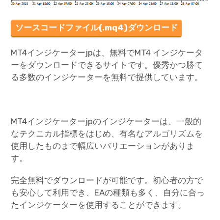
ソースコードファイル(.mq4)ダウンロード
MT4インジケーターjpは、無料でMT4 インジケータ
ーをダウンロードできるサイトです。優秀かつ勝て
る多数のインジケーターを無料で提供しています。
MT4インジケーターjpのインジケーターは、一般的
なテクニカル指標をはじめ、有名なアルゴリズムを
使用したものまで幅広いバリエーションがありま
す。
完全無料でダウンロードが可能です。初心者の方で
も安心して利用でき、EAの種類も多く、自分に合っ
たインジケーターを使用することができます。