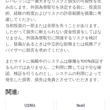
レバレッジは一層大きなリスクと損失の可能性を生
み出します。外国為替取引を決定する前に、投資目
的、経験の程度およびリスクの許容範囲を慎重に考
慮してください。
当初投資の一部または全部を失うことがあります。
したがって損失に耐えられない資金投資をしてはな
りません。外国為替取引に関連するリスクを検討
し、疑義があるときは中立的な財務または税務アド
バイザーに助言を求めてください。
またサイトに掲載中のシステムは稼働を100%保証す
るものではありません。ご利用に際しては十分な確
認、検証を行うものとし、システムの利用によって
発生した損害、損失は免責とさせていただきます。
関連:
Q2MA
Snarl