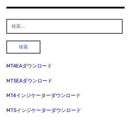
検
索:
MT4EAダウンロード
MT5EAダウンロード
MT4インジケーターダウンロード
MT5インジケーターダウンロード