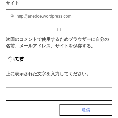
サイト
次回のコメントで使用するためブラウザーに自分の
名前、メールアドレス、サイトを保存する。
上に表示された文字を入力してください。