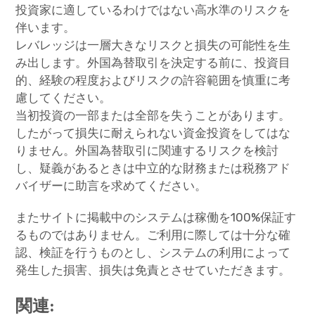
投資家に適しているわけではない高水準のリスクを
伴います。
レバレッジは一層大きなリスクと損失の可能性を生
み出します。外国為替取引を決定する前に、投資目
的、経験の程度およびリスクの許容範囲を慎重に考
慮してください。
当初投資の一部または全部を失うことがあります。
したがって損失に耐えられない資金投資をしてはな
りません。外国為替取引に関連するリスクを検討
し、疑義があるときは中立的な財務または税務アド
バイザーに助言を求めてください。
またサイトに掲載中のシステムは稼働を100%保証す
るものではありません。ご利用に際しては十分な確
認、検証を行うものとし、システムの利用によって
発生した損害、損失は免責とさせていただきます。
関連: