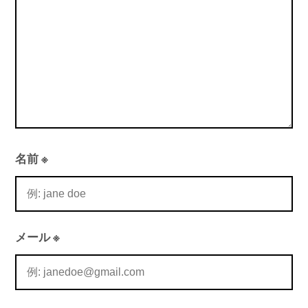
ン
名前
※
メール
※