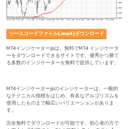
ソースコードファイル(.mq4)ダウンロード
MT4インジケーターjpは、無料でMT4 インジケータ
ーをダウンロードできるサイトです。優秀かつ勝て
る多数のインジケーターを無料で提供しています。
MT4インジケーターjpのインジケーターは、一般的
なテクニカル指標をはじめ、有名なアルゴリズムを
使用したものまで幅広いバリエーションがありま
す。
完全無料でダウンロードが可能です。初心者の方で