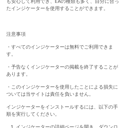
も安心して利用でき、EAの種類も多く、自分に合っ
たインジケーターを使用することができます。
注意事項
・すべてのインジケーターは無料でご利用できま
す。
・予告なくインジケーターの掲載を終了することが
あります。
・このインジケーターを使用したことによる損失に
ついては当サイトは責任を負いません。
インジケーターをインストールするには、以下の手
順を実行してください。
インジケーターの詳細ページを開き、ダウンロ