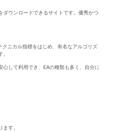
ターをダウンロードできるサイトです。優秀かつ
。
なテクニカル指標をはじめ、有名なアルゴリズ
す。
安心して利用でき、EAの種類も多く、自分に
ります。