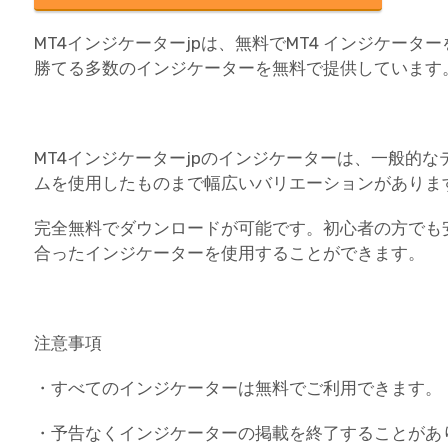
MT4インジケーターjpは、無料でMT4 インジケー
勝てる多数のインジケーターを無料で提供しています
MT4インジケーターjpのインジケーターは、一般的
ムを使用したものまで幅広いバリエーションがありま
完全無料でダウンロードが可能です。初心者の方でも
合ったインジケーターを使用することができます。
注意事項
・すべてのインジケーターは無料でご利用できます。
・予告なくインジケーターの掲載を終了することがあ