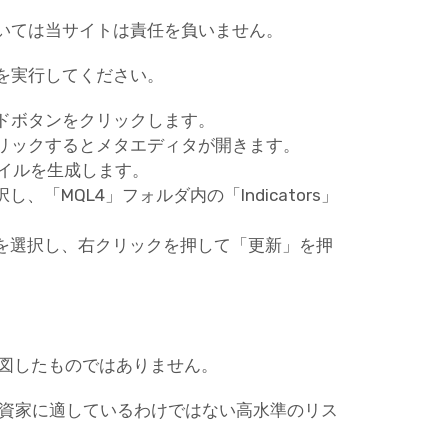
いては当サイトは責任を負いません。
を実行してください。
ドボタンをクリックします。
リックするとメタエディタが開きます。
ァイルを生成します。
「MQL4」フォルダ内の「Indicators」
ーを選択し、右クリックを押して「更新」を押
意図したものではありません。
投資家に適しているわけではない高水準のリス