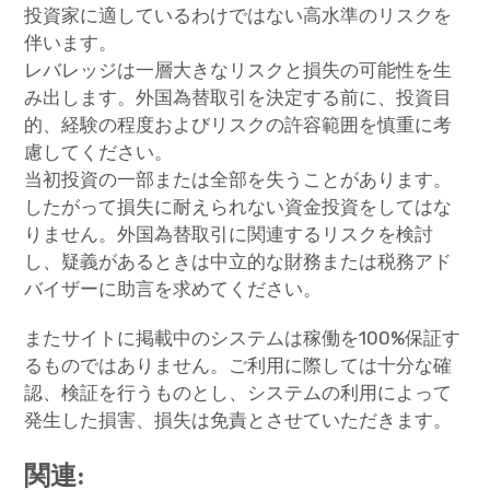
投資家に適しているわけではない高水準のリスクを
伴います。
レバレッジは一層大きなリスクと損失の可能性を生
み出します。外国為替取引を決定する前に、投資目
的、経験の程度およびリスクの許容範囲を慎重に考
慮してください。
当初投資の一部または全部を失うことがあります。
したがって損失に耐えられない資金投資をしてはな
りません。外国為替取引に関連するリスクを検討
し、疑義があるときは中立的な財務または税務アド
バイザーに助言を求めてください。
またサイトに掲載中のシステムは稼働を100%保証す
るものではありません。ご利用に際しては十分な確
認、検証を行うものとし、システムの利用によって
発生した損害、損失は免責とさせていただきます。
関連: