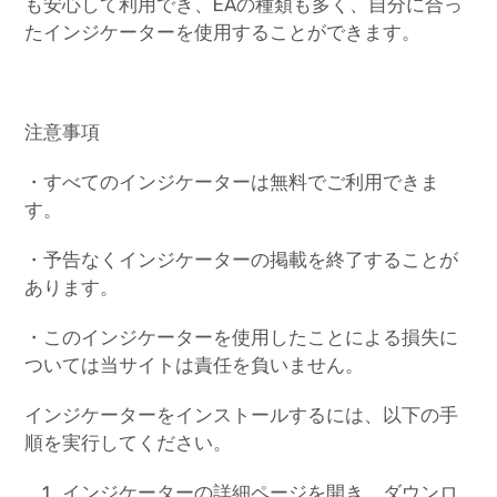
も安心して利用でき、EAの種類も多く、自分に合っ
たインジケーターを使用することができます。
注意事項
・すべてのインジケーターは無料でご利用できま
す。
・予告なくインジケーターの掲載を終了することが
あります。
・このインジケーターを使用したことによる損失に
ついては当サイトは責任を負いません。
インジケーターをインストールするには、以下の手
順を実行してください。
インジケーターの詳細ページを開き、ダウンロ