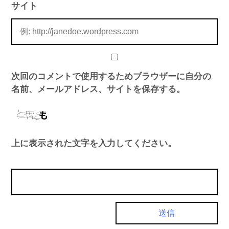
サイト
次回のコメントで使用するためブラウザーに自分の
名前、メールアドレス、サイトを保存する。
上に表示された文字を入力してください。