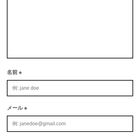
ン
名前
※
メール
※