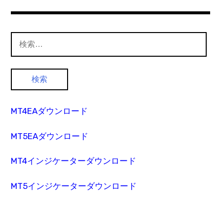
検
索:
MT4EAダウンロード
MT5EAダウンロード
MT4インジケーターダウンロード
MT5インジケーターダウンロード