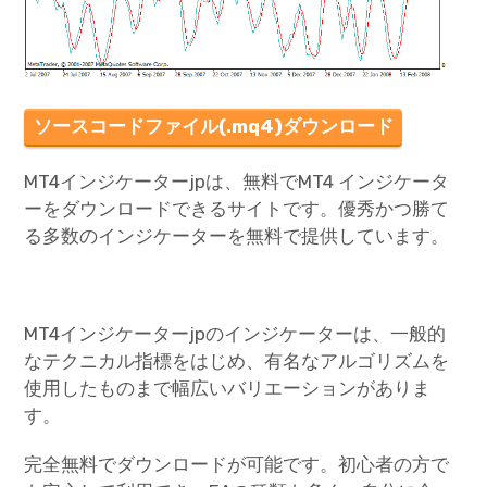
ソースコードファイル(.mq4)ダウンロード
MT4インジケーターjpは、無料でMT4 インジケータ
ーをダウンロードできるサイトです。優秀かつ勝て
る多数のインジケーターを無料で提供しています。
MT4インジケーターjpのインジケーターは、一般的
なテクニカル指標をはじめ、有名なアルゴリズムを
使用したものまで幅広いバリエーションがありま
す。
完全無料でダウンロードが可能です。初心者の方で