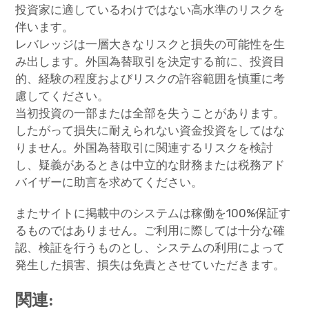
投資家に適しているわけではない高水準のリスクを
伴います。
レバレッジは一層大きなリスクと損失の可能性を生
み出します。外国為替取引を決定する前に、投資目
的、経験の程度およびリスクの許容範囲を慎重に考
慮してください。
当初投資の一部または全部を失うことがあります。
したがって損失に耐えられない資金投資をしてはな
りません。外国為替取引に関連するリスクを検討
し、疑義があるときは中立的な財務または税務アド
バイザーに助言を求めてください。
またサイトに掲載中のシステムは稼働を100%保証す
るものではありません。ご利用に際しては十分な確
認、検証を行うものとし、システムの利用によって
発生した損害、損失は免責とさせていただきます。
関連: