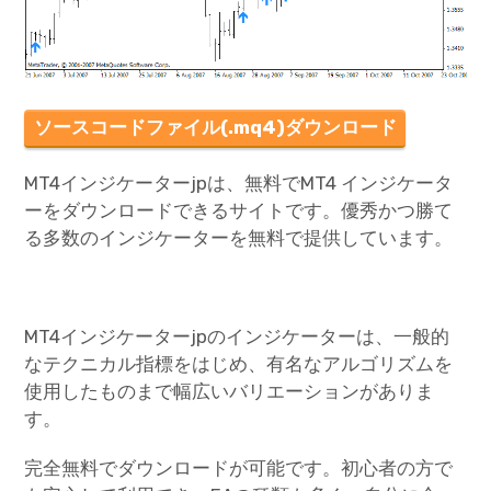
ソースコードファイル(.mq4)ダウンロード
MT4インジケーターjpは、無料でMT4 インジケータ
ーをダウンロードできるサイトです。優秀かつ勝て
る多数のインジケーターを無料で提供しています。
MT4インジケーターjpのインジケーターは、一般的
なテクニカル指標をはじめ、有名なアルゴリズムを
使用したものまで幅広いバリエーションがありま
す。
完全無料でダウンロードが可能です。初心者の方で