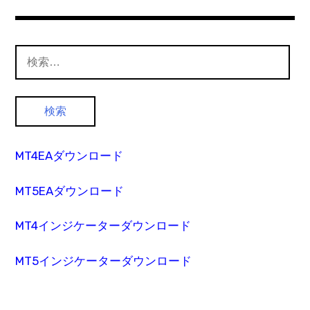
検
索:
MT4EAダウンロード
MT5EAダウンロード
MT4インジケーターダウンロード
MT5インジケーターダウンロード