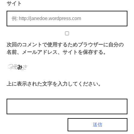
サイト
次回のコメントで使用するためブラウザーに自分の
名前、メールアドレス、サイトを保存する。
上に表示された文字を入力してください。