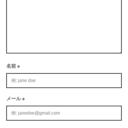
ン
名前
※
メール
※