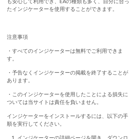
も安心して利用でき、EAの種類も多く、自分に合っ
たインジケーターを使用することができます。
注意事項
・すべてのインジケーターは無料でご利用できま
す。
・予告なくインジケーターの掲載を終了することが
あります。
・このインジケーターを使用したことによる損失に
ついては当サイトは責任を負いません。
インジケーターをインストールするには、以下の手
順を実行してください。
インジケーターの詳細ページを開き、ダウンロ