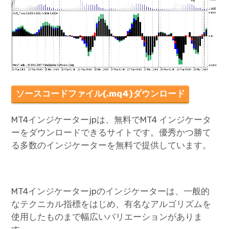
ソースコードファイル(.mq4)ダウンロード
MT4インジケーターjpは、無料でMT4 インジケータ
ーをダウンロードできるサイトです。優秀かつ勝て
る多数のインジケーターを無料で提供しています。
MT4インジケーターjpのインジケーターは、一般的
なテクニカル指標をはじめ、有名なアルゴリズムを
使用したものまで幅広いバリエーションがありま