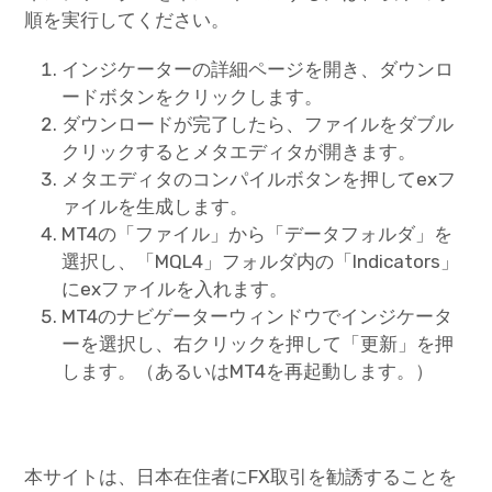
順を実行してください。
インジケーターの詳細ページを開き、ダウンロ
ードボタンをクリックします。
ダウンロードが完了したら、ファイルをダブル
クリックするとメタエディタが開きます。
メタエディタのコンパイルボタンを押してexフ
ァイルを生成します。
MT4の「ファイル」から「データフォルダ」を
選択し、「MQL4」フォルダ内の「Indicators」
にexファイルを入れます。
MT4のナビゲーターウィンドウでインジケータ
ーを選択し、右クリックを押して「更新」を押
します。（あるいはMT4を再起動します。）
本サイトは、日本在住者にFX取引を勧誘することを