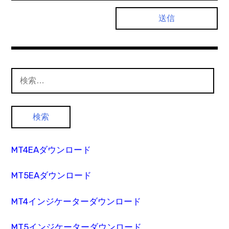
検
索:
MT4EAダウンロード
MT5EAダウンロード
MT4インジケーターダウンロード
MT5インジケーターダウンロード