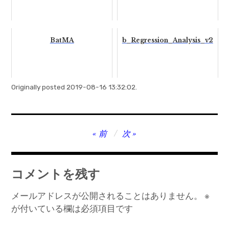
BatMA
b_Regression_Analysis_v2
Originally posted 2019-08-16 13:32:02.
投
前
次
稿
ナ
コメントを残す
ビ
ゲ
メールアドレスが公開されることはありません。
※
が付いている欄は必須項目です
ー