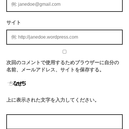
サイト
次回のコメントで使用するためブラウザーに自分の
名前、メールアドレス、サイトを保存する。
上に表示された文字を入力してください。