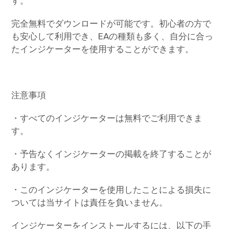
す。
完全無料でダウンロードが可能です。初心者の方で
も安心して利用でき、EAの種類も多く、自分に合っ
たインジケーターを使用することができます。
注意事項
・すべてのインジケーターは無料でご利用できま
す。
・予告なくインジケーターの掲載を終了することが
あります。
・このインジケーターを使用したことによる損失に
ついては当サイトは責任を負いません。
インジケーターをインストールするには、以下の手