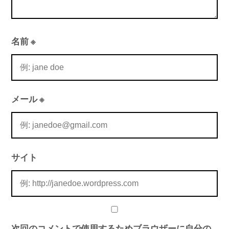
名前
※
メール
※
サイト
次回のコメントで使用するためブラウザーに自分の