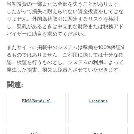
当初投資の一部または全部を失うことがあります。
したがって損失に耐えられない資金投資をしてはな
りません。外国為替取引に関連するリスクを検討
し、疑義があるときは中立的な財務または税務アド
バイザーに助言を求めてください。
またサイトに掲載中のシステムは稼働を100%保証す
るものではありません。ご利用に際しては十分な確
認、検証を行うものとし、システムの利用によって
発生した損害、損失は免責とさせていただきます。
関連:
EMABands_v1
i-sessions