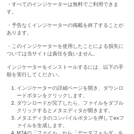
・すべてのインジケーターは無料でご利用できま
す。
・予告なくインジケーターの掲載を終了することが
あります。
・このインジケーターを使用したことによる損失に
ついては当サイトは責任を負いません。
インジケーターをインストールするには、以下の手
順を実行してください。
インジケーターの詳細ページを開き、ダウンロ
ードボタンをクリックします。
ダウンロードが完了したら、ファイルをダブル
クリックするとメタエディタが開きます。
メタエディタのコンパイルボタンを押してexフ
ァイルを生成します。
MT4の「ファイル」から「データフォルダ」を