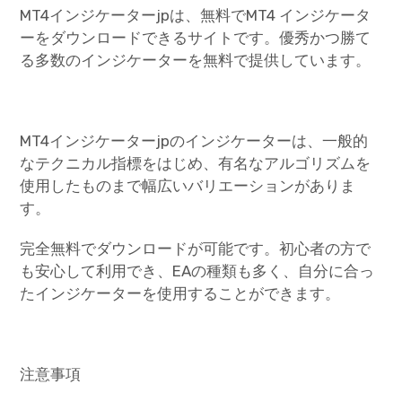
MT4インジケーターjpは、無料でMT4 インジケータ
ーをダウンロードできるサイトです。優秀かつ勝て
る多数のインジケーターを無料で提供しています。
MT4インジケーターjpのインジケーターは、一般的
なテクニカル指標をはじめ、有名なアルゴリズムを
使用したものまで幅広いバリエーションがありま
す。
完全無料でダウンロードが可能です。初心者の方で
も安心して利用でき、EAの種類も多く、自分に合っ
たインジケーターを使用することができます。
注意事項