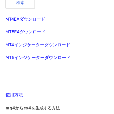
MT4EAダウンロード
MT5EAダウンロード
MT4インジケーターダウンロード
MT5インジケーターダウンロード
使用方法
mq4からex4を生成する方法