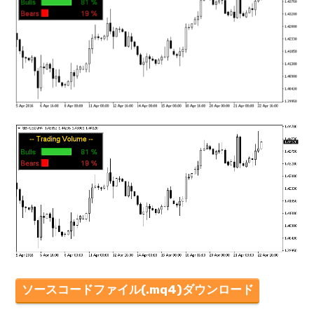
mqファイルをexファイルにする方法
ソースコードファイル(.mq4)ダウンロード