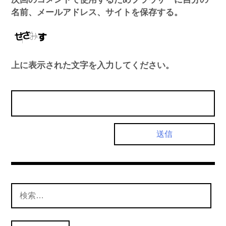
名前、メールアドレス、サイトを保存する。
上に表示された文字を入力してください。
検
索: