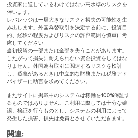
投資家に適しているわけではない高水準のリスクを
伴います。
レバレッジは一層大きなリスクと損失の可能性を生
み出します。外国為替取引を決定する前に、投資目
的、経験の程度およびリスクの許容範囲を慎重に考
慮してください。
当初投資の一部または全部を失うことがあります。
したがって損失に耐えられない資金投資をしてはな
りません。外国為替取引に関連するリスクを検討
し、疑義があるときは中立的な財務または税務アド
バイザーに助言を求めてください。
またサイトに掲載中のシステムは稼働を100%保証す
るものではありません。ご利用に際しては十分な確
認、検証を行うものとし、システムの利用によって
発生した損害、損失は免責とさせていただきます。
関連: