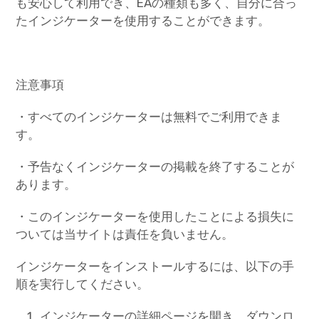
も安心して利用でき、EAの種類も多く、自分に合っ
たインジケーターを使用することができます。
注意事項
・すべてのインジケーターは無料でご利用できま
す。
・予告なくインジケーターの掲載を終了することが
あります。
・このインジケーターを使用したことによる損失に
ついては当サイトは責任を負いません。
インジケーターをインストールするには、以下の手
順を実行してください。
インジケーターの詳細ページを開き、ダウンロ