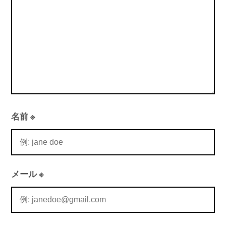
ン
名前
※
メール
※