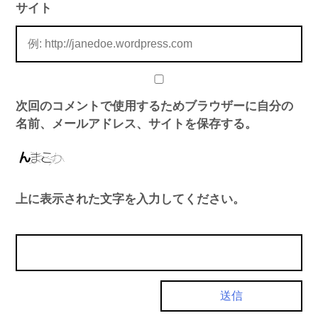
サイト
次回のコメントで使用するためブラウザーに自分の
名前、メールアドレス、サイトを保存する。
上に表示された文字を入力してください。