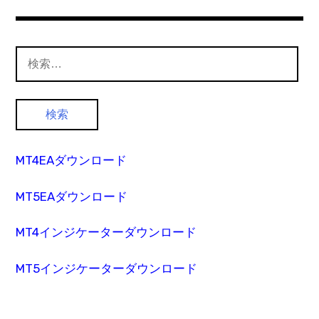
検
索:
MT4EAダウンロード
MT5EAダウンロード
MT4インジケーターダウンロード
MT5インジケーターダウンロード