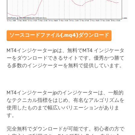
ソースコードファイル(.mq4)ダウンロード
MT4インジケーターjpは、無料でMT4 インジケータ
ーをダウンロードできるサイトです。優秀かつ勝て
る多数のインジケーターを無料で提供しています。
MT4インジケーターjpのインジケーターは、一般的
なテクニカル指標をはじめ、有名なアルゴリズムを
使用したものまで幅広いバリエーションがありま
す。
完全無料でダウンロードが可能です。初心者の方で