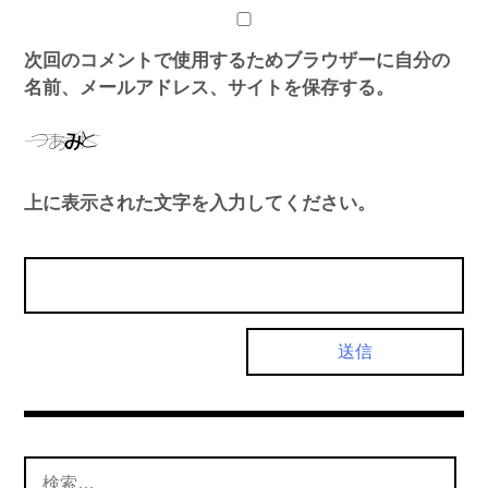
次回のコメントで使用するためブラウザーに自分の
名前、メールアドレス、サイトを保存する。
上に表示された文字を入力してください。
検