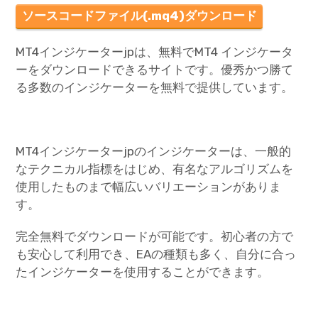
ソースコードファイル(.mq4)ダウンロード
MT4インジケーターjpは、無料でMT4 インジケータ
ーをダウンロードできるサイトです。優秀かつ勝て
る多数のインジケーターを無料で提供しています。
MT4インジケーターjpのインジケーターは、一般的
なテクニカル指標をはじめ、有名なアルゴリズムを
使用したものまで幅広いバリエーションがありま
す。
完全無料でダウンロードが可能です。初心者の方で
も安心して利用でき、EAの種類も多く、自分に合っ
たインジケーターを使用することができます。