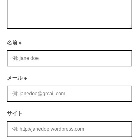
名前
※
メール
※
サイト