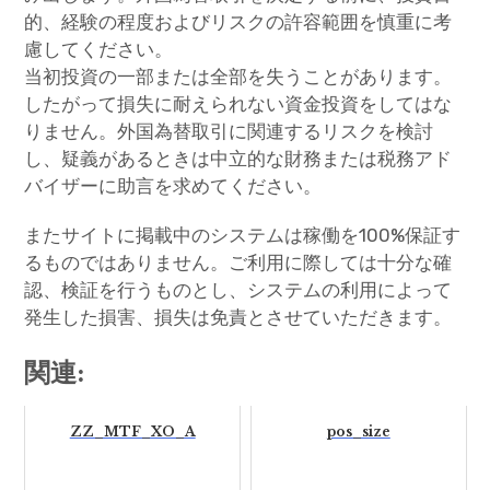
的、経験の程度およびリスクの許容範囲を慎重に考
慮してください。
当初投資の一部または全部を失うことがあります。
したがって損失に耐えられない資金投資をしてはな
りません。外国為替取引に関連するリスクを検討
し、疑義があるときは中立的な財務または税務アド
バイザーに助言を求めてください。
またサイトに掲載中のシステムは稼働を100%保証す
るものではありません。ご利用に際しては十分な確
認、検証を行うものとし、システムの利用によって
発生した損害、損失は免責とさせていただきます。
関連:
ZZ_MTF_XO_A
pos_size