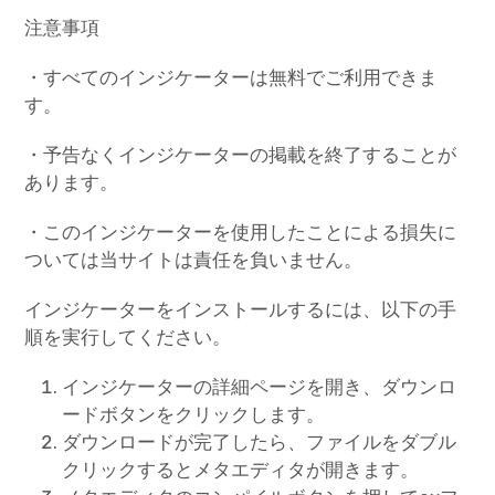
注意事項
・すべてのインジケーターは無料でご利用できま
す。
・予告なくインジケーターの掲載を終了することが
あります。
・このインジケーターを使用したことによる損失に
ついては当サイトは責任を負いません。
インジケーターをインストールするには、以下の手
順を実行してください。
インジケーターの詳細ページを開き、ダウンロ
ードボタンをクリックします。
ダウンロードが完了したら、ファイルをダブル
クリックするとメタエディタが開きます。