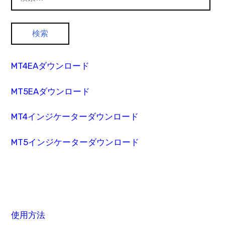
索:
MT4EAダウンロード
MT5EAダウンロード
MT4インジケーターダウンロード
MT5インジケーターダウンロード
使用方法