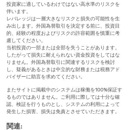
投資家に適しているわけではない高水準のリスクを
伴います。
レバレッジは一層大きなリスクと損失の可能性を生
み出します。外国為替取引を決定する前に、投資目
的、経験の程度およびリスクの許容範囲を慎重に考
慮してください。
当初投資の一部または全部を失うことがあります。
したがって損失に耐えられない資金投資をしてはな
りません。外国為替取引に関連するリスクを検討
し、疑義があるときは中立的な財務または税務アド
バイザーに助言を求めてください。
またサイトに掲載中のシステムは稼働を100%保証す
るものではありません。ご利用に際しては十分な確
認、検証を行うものとし、システムの利用によって
発生した損害、損失は免責とさせていただきます。
関連: