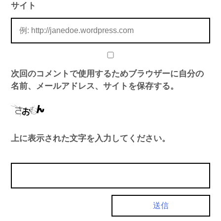
サイト
次回のコメントで使用するためブラウザーに自分の
名前、メールアドレス、サイトを保存する。
上に表示された文字を入力してください。