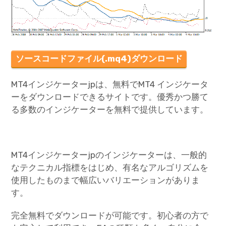
ソースコードファイル(.mq4)ダウンロード
MT4インジケーターjpは、無料でMT4 インジケータ
ーをダウンロードできるサイトです。優秀かつ勝て
る多数のインジケーターを無料で提供しています。
MT4インジケーターjpのインジケーターは、一般的
なテクニカル指標をはじめ、有名なアルゴリズムを
使用したものまで幅広いバリエーションがありま
す。
完全無料でダウンロードが可能です。初心者の方で