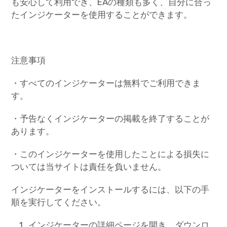
も安心して利用でき、EAの種類も多く、自分に合っ
たインジケーターを使用することができます。
注意事項
・すべてのインジケーターは無料でご利用できま
す。
・予告なくインジケーターの掲載を終了することが
あります。
・このインジケーターを使用したことによる損失に
ついては当サイトは責任を負いません。
インジケーターをインストールするには、以下の手
順を実行してください。
インジケーターの詳細ページを開き、ダウンロ