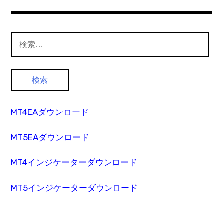
検
索:
MT4EAダウンロード
MT5EAダウンロード
MT4インジケーターダウンロード
MT5インジケーターダウンロード