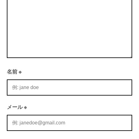
ン
名前
※
メール
※