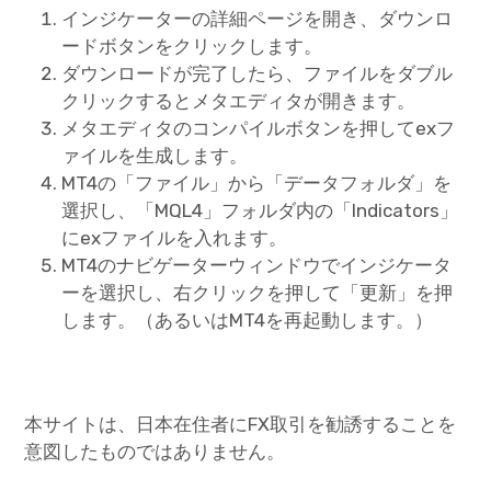
インジケーターの詳細ページを開き、ダウンロ
ードボタンをクリックします。
ダウンロードが完了したら、ファイルをダブル
クリックするとメタエディタが開きます。
メタエディタのコンパイルボタンを押してexフ
ァイルを生成します。
MT4の「ファイル」から「データフォルダ」を
選択し、「MQL4」フォルダ内の「Indicators」
にexファイルを入れます。
MT4のナビゲーターウィンドウでインジケータ
ーを選択し、右クリックを押して「更新」を押
します。（あるいはMT4を再起動します。）
本サイトは、日本在住者にFX取引を勧誘することを
意図したものではありません。