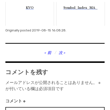
KVO
Symbol_Index_MA_
Originally posted 2019-08-15 16:08:28.
投
前
次
稿
ナ
コメントを残す
ビ
ゲ
メールアドレスが公開されることはありません。
※
が付いている欄は必須項目です
ー
シ
コメント
※
ョ