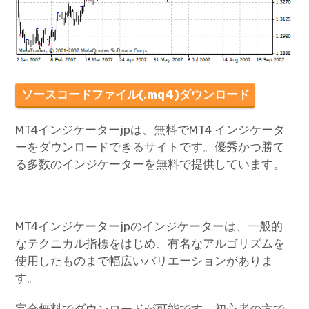
ソースコードファイル(.mq4)ダウンロード
MT4インジケーターjpは、無料でMT4 インジケータ
ーをダウンロードできるサイトです。優秀かつ勝て
る多数のインジケーターを無料で提供しています。
MT4インジケーターjpのインジケーターは、一般的
なテクニカル指標をはじめ、有名なアルゴリズムを
使用したものまで幅広いバリエーションがありま
す。
完全無料でダウンロードが可能です。初心者の方で