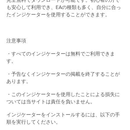
も安心して利用でき、EAの種類も多く、自分に合っ
たインジケーターを使用することができます。
注意事項
・すべてのインジケーターは無料でご利用できま
す。
・予告なくインジケーターの掲載を終了することが
あります。
・このインジケーターを使用したことによる損失に
ついては当サイトは責任を負いません。
インジケーターをインストールするには、以下の手
順を実行してください。