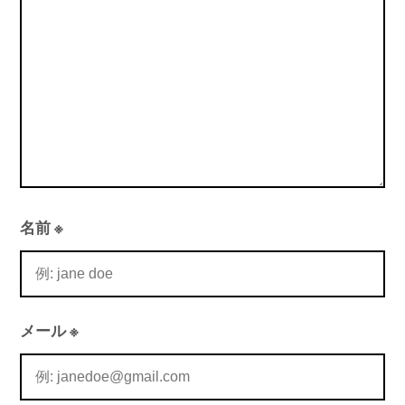
ン
名前
※
メール
※