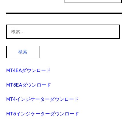
検
索:
MT4EAダウンロード
MT5EAダウンロード
MT4インジケーターダウンロード
MT5インジケーターダウンロード