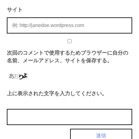
サイト
次回のコメントで使用するためブラウザーに自分の
名前、メールアドレス、サイトを保存する。
上に表示された文字を入力してください。