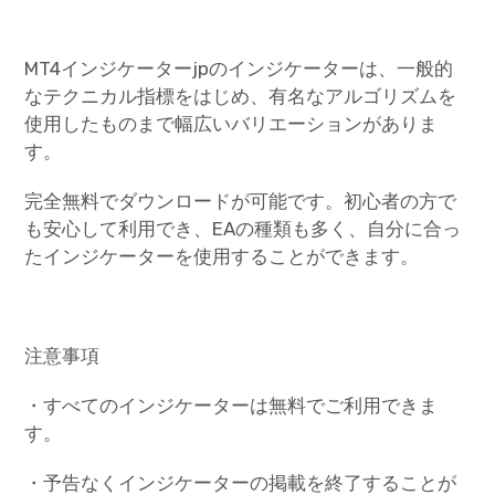
MT4インジケーターjpのインジケーターは、一般的
なテクニカル指標をはじめ、有名なアルゴリズムを
使用したものまで幅広いバリエーションがありま
す。
完全無料でダウンロードが可能です。初心者の方で
も安心して利用でき、EAの種類も多く、自分に合っ
たインジケーターを使用することができます。
注意事項
・すべてのインジケーターは無料でご利用できま
す。
・予告なくインジケーターの掲載を終了することが