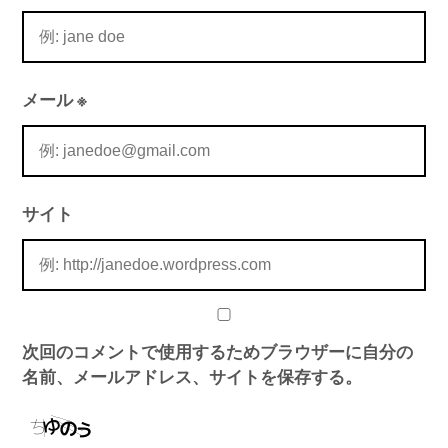
メール
※
サイト
次回のコメントで使用するためブラウザーに自分の
名前、メールアドレス、サイトを保存する。