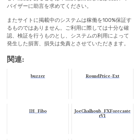
バイザーに助言を求めてください。
またサイトに掲載中のシステムは稼働を100%保証す
るものではありません。ご利用に際しては十分な確
認、検証を行うものとし、システムの利用によって
発生した損害、損失は免責とさせていただきます。
関連:
buzzer
RoundPrice-Ext
IH_Fibo
JoeChalhoub_FXForecaste
rV1