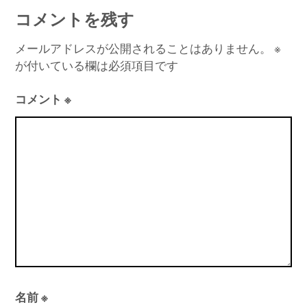
ナ
コメントを残す
ビ
ゲ
メールアドレスが公開されることはありません。
※
が付いている欄は必須項目です
ー
シ
コメント
※
ョ
ン
名前
※