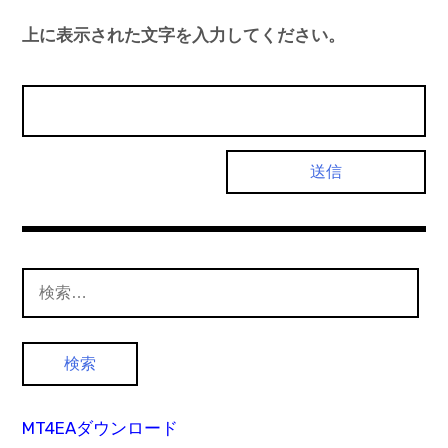
上に表示された文字を入力してください。
検
索:
MT4EAダウンロード