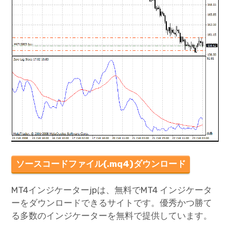
ソースコードファイル(.mq4)ダウンロード
MT4インジケーターjpは、無料でMT4 インジケータ
ーをダウンロードできるサイトです。優秀かつ勝て
る多数のインジケーターを無料で提供しています。