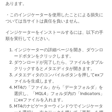
あります。
・このインジケーターを使用したことによる損失に
ついては当サイトは責任を負いません。
インジケーターをインストールするには、以下の手
順を実行してください。
インジケーターの詳細ページを開き、ダウンロ
ードボタンをクリックします。
ダウンロードが完了したら、ファイルをダブル
クリックするとメタエディタが開きます。
メタエディタのコンパイルボタンを押してexフ
ァイルを生成します。
MT4の「ファイル」から「データフォルダ」を
選択し、「MQL4」フォルダ内の「Indicators」
にexファイルを入れます。
MT4のナビゲーターウィンドウでインジケータ