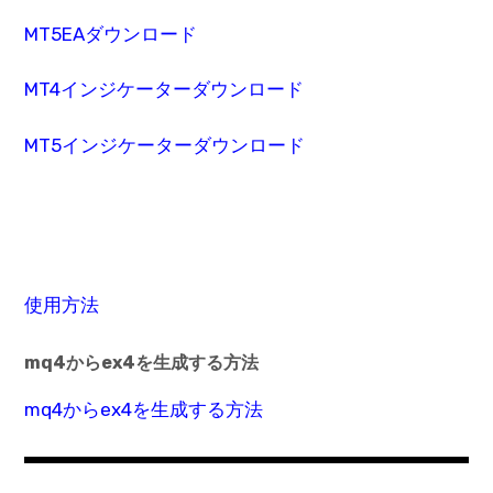
MT5EAダウンロード
MT4インジケーターダウンロード
MT5インジケーターダウンロード
使用方法
mq4からex4を生成する方法
mq4からex4を生成する方法