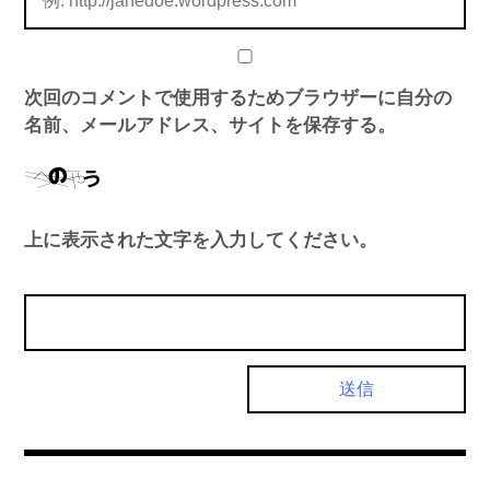
次回のコメントで使用するためブラウザーに自分の
名前、メールアドレス、サイトを保存する。
上に表示された文字を入力してください。