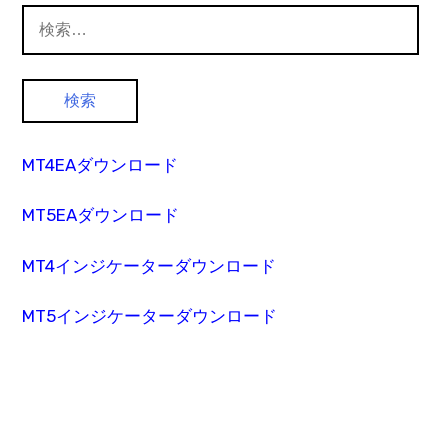
検
索:
MT4EAダウンロード
MT5EAダウンロード
MT4インジケーターダウンロード
MT5インジケーターダウンロード