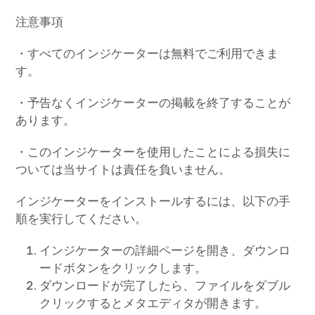
注意事項
・すべてのインジケーターは無料でご利用できま
す。
・予告なくインジケーターの掲載を終了することが
あります。
・このインジケーターを使用したことによる損失に
ついては当サイトは責任を負いません。
インジケーターをインストールするには、以下の手
順を実行してください。
インジケーターの詳細ページを開き、ダウンロ
ードボタンをクリックします。
ダウンロードが完了したら、ファイルをダブル
クリックするとメタエディタが開きます。