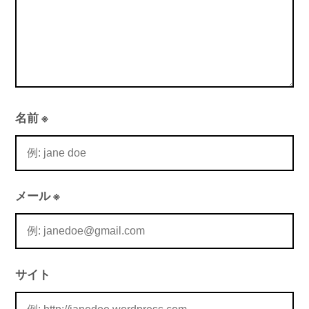
名前
※
メール
※
サイト