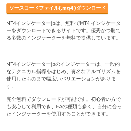
ソースコードファイル(.mq4)ダウンロード
MT4インジケーターjpは、無料でMT4 インジケータ
ーをダウンロードできるサイトです。優秀かつ勝て
る多数のインジケーターを無料で提供しています。
MT4インジケーターjpのインジケーターは、一般的
なテクニカル指標をはじめ、有名なアルゴリズムを
使用したものまで幅広いバリエーションがありま
す。
完全無料でダウンロードが可能です。初心者の方で
も安心して利用でき、EAの種類も多く、自分に合っ
たインジケーターを使用することができます。