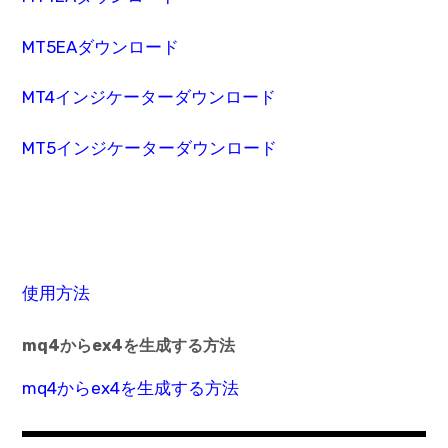
MT5EAダウンロード
MT4インジケーターダウンロード
MT5インジケーターダウンロード
使用方法
mq4からex4を生成する方法
mq4からex4を生成する方法