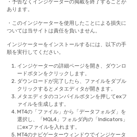
・予告なくインジケーターの掲載を終了することが
あります。
・このインジケーターを使用したことによる損失に
ついては当サイトは責任を負いません。
インジケーターをインストールするには、以下の手
順を実行してください。
インジケーターの詳細ページを開き、ダウンロ
ードボタンをクリックします。
ダウンロードが完了したら、ファイルをダブル
クリックするとメタエディタが開きます。
メタエディタのコンパイルボタンを押してexフ
ァイルを生成します。
MT4の「ファイル」から「データフォルダ」を
選択し、「MQL4」フォルダ内の「Indicators」
にexファイルを入れます。
MT4のナビゲーターウィンドウでインジケータ