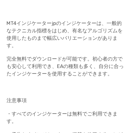
MT4インジケーターjpのインジケーターは、一般的
なテクニカル指標をはじめ、有名なアルゴリズムを
使用したものまで幅広いバリエーションがありま
す。
完全無料でダウンロードが可能です。初心者の方で
も安心して利用でき、EAの種類も多く、自分に合っ
たインジケーターを使用することができます。
注意事項
・すべてのインジケーターは無料でご利用できま
す。