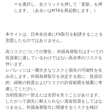
ーを選択し、右クリックを押して「更新」を押
します。（あるいはMT4を再起動します。）
本サイトは、日本在住者にFX取引を勧誘することを
意図したものではありません。
高リスクについての警告： 外国為替取引はすべての
投資家に適しているわけではない高水準のリスクを
伴います。
レバレッジは一層大きなリスクと損失の可能性を生
み出します。外国為替取引を決定する前に、投資目
的、経験の程度およびリスクの許容範囲を慎重に考
慮してください。
当初投資の一部または全部を失うことがあります。
したがって損失に耐えられない資金投資をしてはな
りません。外国為替取引に関連するリスクを検討