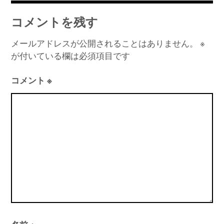
ナ
コメントを残す
ビ
ゲ
メールアドレスが公開されることはありません。
※
が付いている欄は必須項目です
ー
シ
コメント
※
ョ
ン