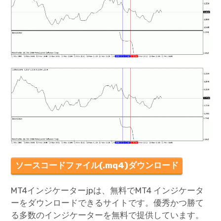
mqファイルをexファイルにする方法
ソースコードファイル(.mq4)ダウンロード
MT4インジケーターjpは、無料でMT4 インジケータ
ーをダウンロードできるサイトです。優秀かつ勝て
る多数のインジケーターを無料で提供しています。