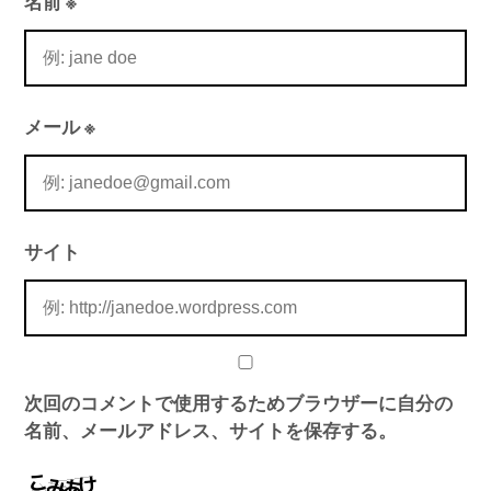
名前
※
メール
※
サイト
次回のコメントで使用するためブラウザーに自分の
名前、メールアドレス、サイトを保存する。