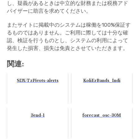
し、疑義があるときは中立的な財務または税務アド
バイザーに助言を求めてください。
またサイトに掲載中のシステムは稼働を100%保証す
るものではありません。ご利用に際しては十分な確
認、検証を行うものとし、システムの利用によって
発生した損害、損失は免責とさせていただきます。
関連:
SDX-TzPivots-alerts
KoliErBands_Indi
3end-1
forecast_osc-30M