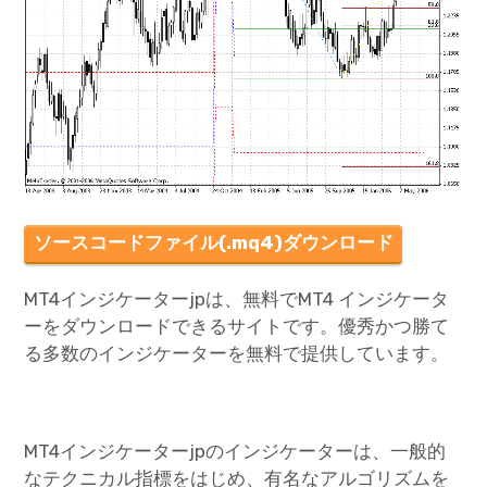
ソースコードファイル(.mq4)ダウンロード
MT4インジケーターjpは、無料でMT4 インジケータ
ーをダウンロードできるサイトです。優秀かつ勝て
る多数のインジケーターを無料で提供しています。
MT4インジケーターjpのインジケーターは、一般的
なテクニカル指標をはじめ、有名なアルゴリズムを