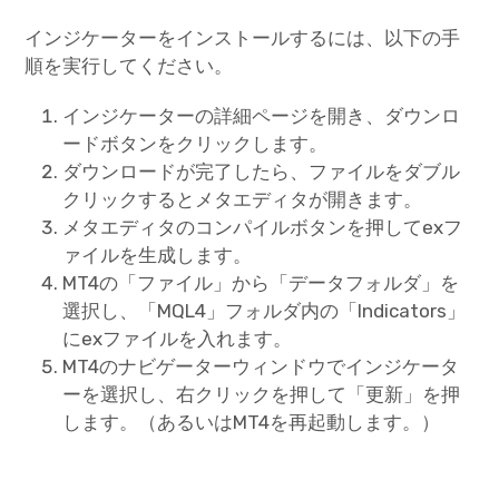
インジケーターをインストールするには、以下の手
順を実行してください。
インジケーターの詳細ページを開き、ダウンロ
ードボタンをクリックします。
ダウンロードが完了したら、ファイルをダブル
クリックするとメタエディタが開きます。
メタエディタのコンパイルボタンを押してexフ
ァイルを生成します。
MT4の「ファイル」から「データフォルダ」を
選択し、「MQL4」フォルダ内の「Indicators」
にexファイルを入れます。
MT4のナビゲーターウィンドウでインジケータ
ーを選択し、右クリックを押して「更新」を押
します。（あるいはMT4を再起動します。）