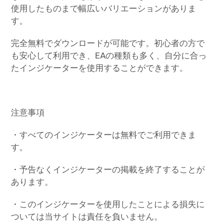
使用したものまで幅広いバリエーションがありま
す。
完全無料でダウンロードが可能です。初心者の方で
も安心して利用でき、EAの種類も多く、自分に合っ
たインジケーターを使用することができます。
注意事項
・すべてのインジケーターは無料でご利用できま
す。
・予告なくインジケーターの掲載を終了することが
あります。
・このインジケーターを使用したことによる損失に
ついては当サイトは責任を負いません。