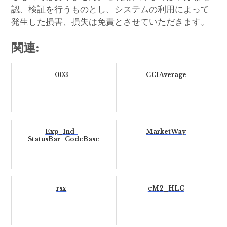
認、検証を行うものとし、システムの利用によって
発生した損害、損失は免責とさせていただきます。
関連:
003
CCIAverage
Exp_Ind-
MarketWay
_StatusBar_CodeBase
rsx
cM2_HLC