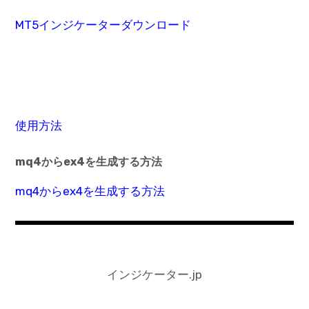
MT5インジケーターダウンロード
使用方法
mq4からex4を生成する方法
mq4からex4を生成する方法
インジケーター.jp