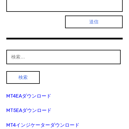
検
索:
MT4EAダウンロード
MT5EAダウンロード
MT4インジケーターダウンロード