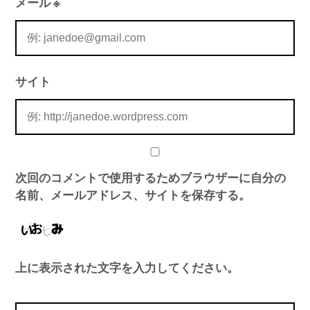
メール
※
サイト
次回のコメントで使用するためブラウザーに自分の
名前、メールアドレス、サイトを保存する。
上に表示された文字を入力してください。