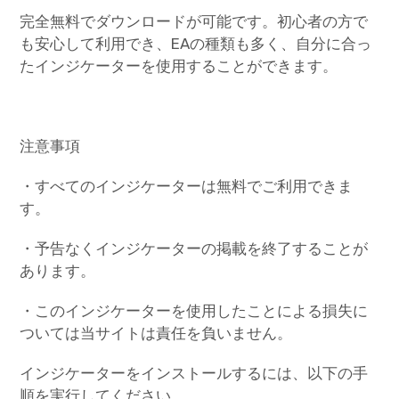
完全無料でダウンロードが可能です。初心者の方で
も安心して利用でき、EAの種類も多く、自分に合っ
たインジケーターを使用することができます。
注意事項
・すべてのインジケーターは無料でご利用できま
す。
・予告なくインジケーターの掲載を終了することが
あります。
・このインジケーターを使用したことによる損失に
ついては当サイトは責任を負いません。
インジケーターをインストールするには、以下の手
順を実行してください。