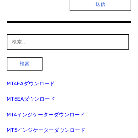
検
索:
MT4EAダウンロード
MT5EAダウンロード
MT4インジケーターダウンロード
MT5インジケーターダウンロード