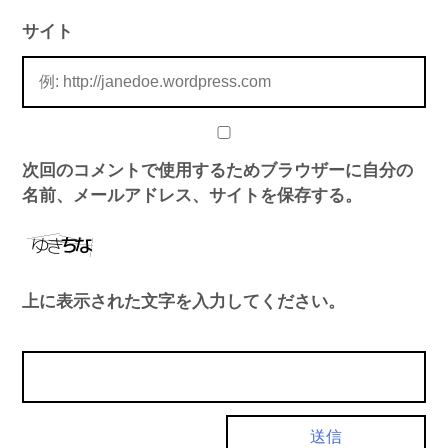
サイト
次回のコメントで使用するためブラウザーに自分の
名前、メールアドレス、サイトを保存する。
上に表示された文字を入力してください。