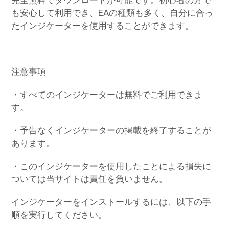
も安心して利用でき、EAの種類も多く、自分に合っ
たインジケーターを使用することができます。
注意事項
・すべてのインジケーターは無料でご利用できま
す。
・予告なくインジケーターの掲載を終了することが
あります。
・このインジケーターを使用したことによる損失に
ついては当サイトは責任を負いません。
インジケーターをインストールするには、以下の手
順を実行してください。