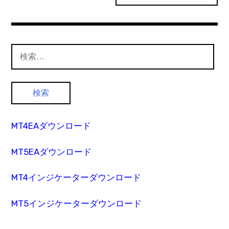
検
索:
MT4EAダウンロード
MT5EAダウンロード
MT4インジケーターダウンロード
MT5インジケーターダウンロード