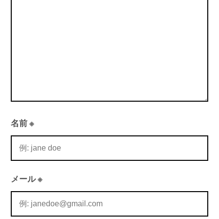
ン
名前
※
メール
※