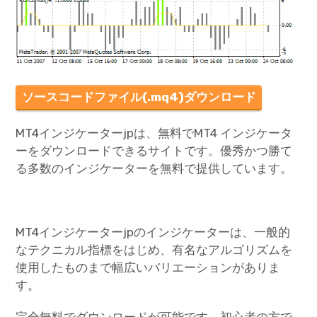
ソースコードファイル(.mq4)ダウンロード
MT4インジケーターjpは、無料でMT4 インジケータ
ーをダウンロードできるサイトです。優秀かつ勝て
る多数のインジケーターを無料で提供しています。
MT4インジケーターjpのインジケーターは、一般的
なテクニカル指標をはじめ、有名なアルゴリズムを
使用したものまで幅広いバリエーションがありま
す。
完全無料でダウンロードが可能です。初心者の方で