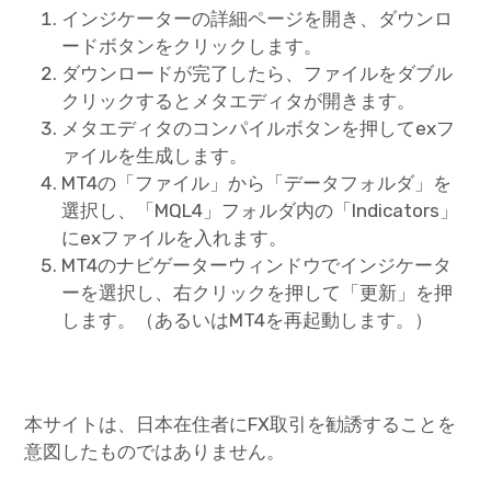
インジケーターの詳細ページを開き、ダウンロ
ードボタンをクリックします。
ダウンロードが完了したら、ファイルをダブル
クリックするとメタエディタが開きます。
メタエディタのコンパイルボタンを押してexフ
ァイルを生成します。
MT4の「ファイル」から「データフォルダ」を
選択し、「MQL4」フォルダ内の「Indicators」
にexファイルを入れます。
MT4のナビゲーターウィンドウでインジケータ
ーを選択し、右クリックを押して「更新」を押
します。（あるいはMT4を再起動します。）
本サイトは、日本在住者にFX取引を勧誘することを
意図したものではありません。