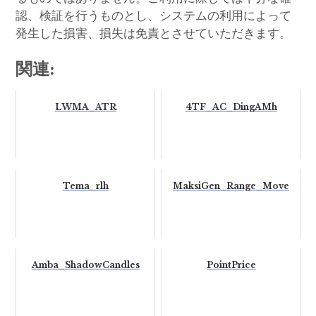
認、検証を行うものとし、システムの利用によって
発生した損害、損失は免責とさせていただきます。
関連:
LWMA_ATR
4TF_AC_DingAMh
Tema_rlh
MaksiGen_Range_Move
Amba_ShadowCandles
PointPrice