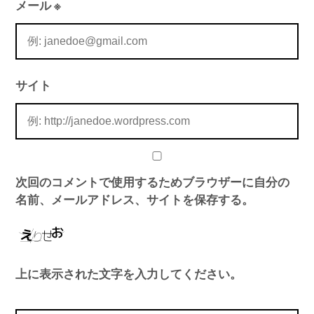
メール
※
サイト
次回のコメントで使用するためブラウザーに自分の
名前、メールアドレス、サイトを保存する。
上に表示された文字を入力してください。