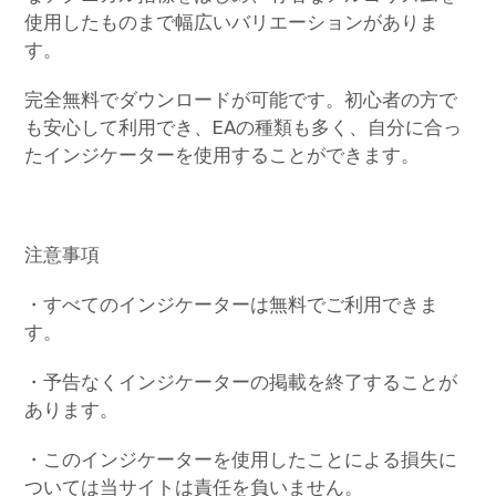
使用したものまで幅広いバリエーションがありま
す。
完全無料でダウンロードが可能です。初心者の方で
も安心して利用でき、EAの種類も多く、自分に合っ
たインジケーターを使用することができます。
注意事項
・すべてのインジケーターは無料でご利用できま
す。
・予告なくインジケーターの掲載を終了することが
あります。
・このインジケーターを使用したことによる損失に
ついては当サイトは責任を負いません。