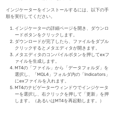
インジケーターをインストールするには、以下の手
順を実行してください。
インジケーターの詳細ページを開き、ダウンロ
ードボタンをクリックします。
ダウンロードが完了したら、ファイルをダブル
クリックするとメタエディタが開きます。
メタエディタのコンパイルボタンを押してexフ
ァイルを生成します。
MT4の「ファイル」から「データフォルダ」を
選択し、「MQL4」フォルダ内の「Indicators」
にexファイルを入れます。
MT4のナビゲーターウィンドウでインジケータ
ーを選択し、右クリックを押して「更新」を押
します。（あるいはMT4を再起動します。）