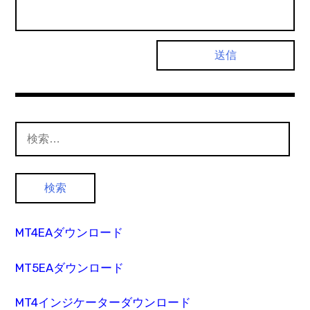
検
索:
MT4EAダウンロード
MT5EAダウンロード
MT4インジケーターダウンロード