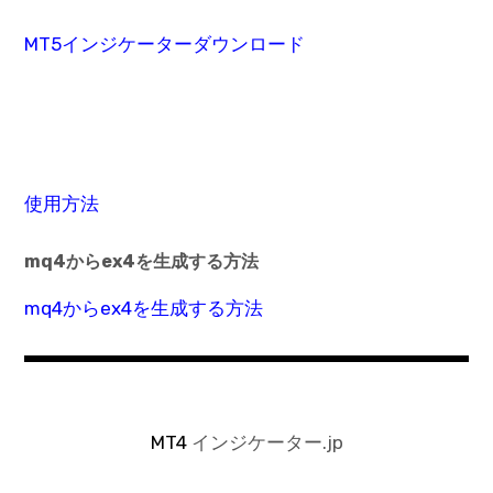
MT5インジケーターダウンロード
使用方法
mq4からex4を生成する方法
mq4からex4を生成する方法
MT4
インジケーター.jp