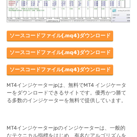
ソースコードファイル(.mq4)ダウンロード
ソースコードファイル(.mq4)ダウンロード
ソースコードファイル(.mq4)ダウンロード
MT4インジケーターjpは、無料でMT4 インジケータ
ーをダウンロードできるサイトです。優秀かつ勝て
る多数のインジケーターを無料で提供しています。
MT4インジケーターjpのインジケーターは、一般的
なテクニカル指標をはじめ、有名なアルゴリズムを