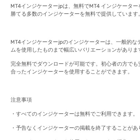
MT4インジケーターjpは、無料でMT4 インジケー
勝てる多数のインジケーターを無料で提供しています
MT4インジケーターjpのインジケーターは、一般的
ムを使用したものまで幅広いバリエーションがありま
完全無料でダウンロードが可能です。初心者の方でも
合ったインジケーターを使用することができます。
注意事項
・すべてのインジケーターは無料でご利用できます。
・予告なくインジケーターの掲載を終了することがあ