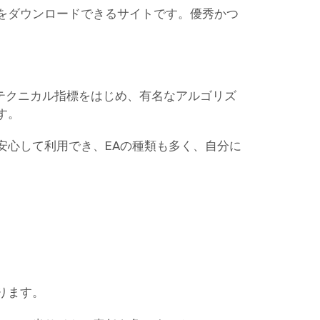
ターをダウンロードできるサイトです。優秀かつ
。
なテクニカル指標をはじめ、有名なアルゴリズ
す。
安心して利用でき、EAの種類も多く、自分に
ります。