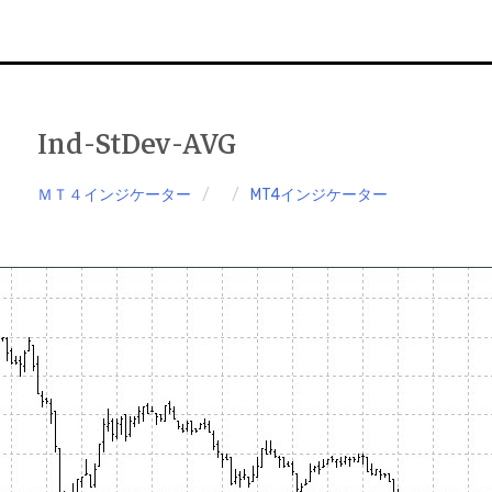
Ind-StDev-AVG
ＭＴ４インジケーター
MT4インジケーター