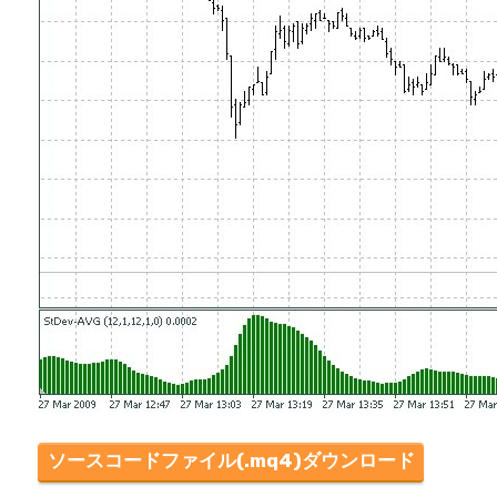
ソースコードファイル(.mq4)ダウンロード