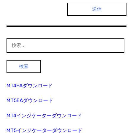
検
索:
MT4EAダウンロード
MT5EAダウンロード
MT4インジケーターダウンロード
MT5インジケーターダウンロード