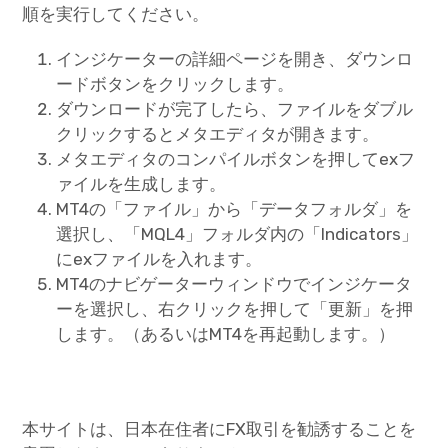
順を実行してください。
インジケーターの詳細ページを開き、ダウンロ
ードボタンをクリックします。
ダウンロードが完了したら、ファイルをダブル
クリックするとメタエディタが開きます。
メタエディタのコンパイルボタンを押してexフ
ァイルを生成します。
MT4の「ファイル」から「データフォルダ」を
選択し、「MQL4」フォルダ内の「Indicators」
にexファイルを入れます。
MT4のナビゲーターウィンドウでインジケータ
ーを選択し、右クリックを押して「更新」を押
します。（あるいはMT4を再起動します。）
本サイトは、日本在住者にFX取引を勧誘することを