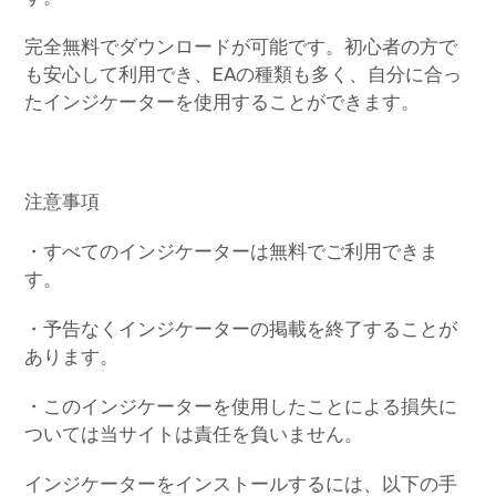
完全無料でダウンロードが可能です。初心者の方で
も安心して利用でき、EAの種類も多く、自分に合っ
たインジケーターを使用することができます。
注意事項
・すべてのインジケーターは無料でご利用できま
す。
・予告なくインジケーターの掲載を終了することが
あります。
・このインジケーターを使用したことによる損失に
ついては当サイトは責任を負いません。
インジケーターをインストールするには、以下の手