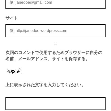
サイト
次回のコメントで使用するためブラウザーに自分の
名前、メールアドレス、サイトを保存する。
上に表示された文字を入力してください。