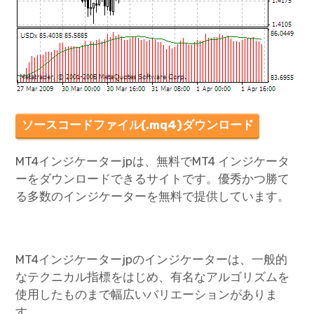
ソースコードファイル(.mq4)ダウンロード
MT4インジケーターjpは、無料でMT4 インジケータ
ーをダウンロードできるサイトです。優秀かつ勝て
る多数のインジケーターを無料で提供しています。
MT4インジケーターjpのインジケーターは、一般的
なテクニカル指標をはじめ、有名なアルゴリズムを
使用したものまで幅広いバリエーションがありま
す。